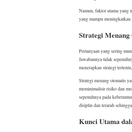
Namun, faktor utama yang me
yang mampu meningkatkan p
Strategi Menang
Pertanyaan yang sering munc
Jawabannya tidak sepenuhny
menerapkan strategi tertent
Strategi menang otomatis ya
meminimalisir risiko dan m
sepenuhnya pada keberuntun
disiplin dan terarah sehingga
Kunci Utama dal