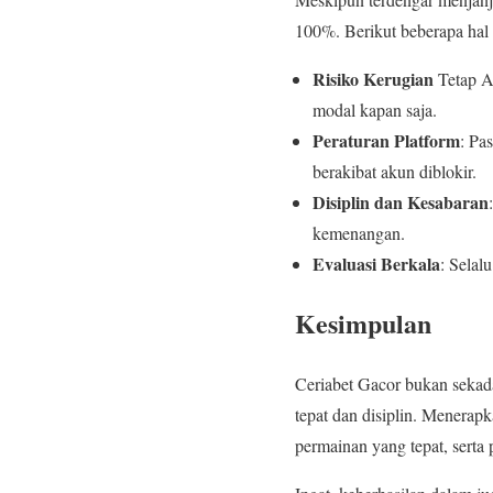
100%. Berikut beberapa hal 
Risiko Kerugian
Tetap Ad
modal kapan saja.
Peraturan Platform
: Pa
berakibat akun diblokir.
Disiplin dan Kesabaran
kemenangan.
Evaluasi Berkala
: Selal
Kesimpulan
Ceriabet Gacor bukan sekada
tepat dan disiplin. Menerap
permainan yang tepat, serta 