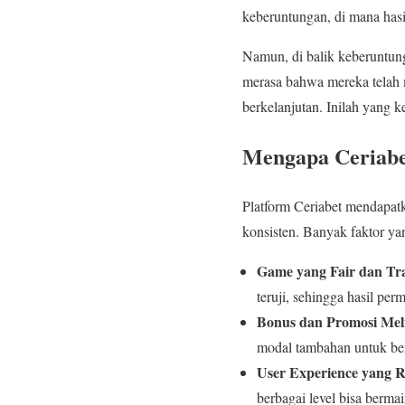
keberuntungan, di mana has
Namun, di balik keberuntung
merasa bahwa mereka telah 
berkelanjutan. Inilah yang k
Mengapa Ceriabe
Platform Ceriabet mendapatk
konsisten. Banyak faktor ya
Game yang Fair dan Tr
teruji, sehingga hasil per
Bonus dan Promosi Me
modal tambahan untuk be
User Experience yang
berbagai level bisa berma