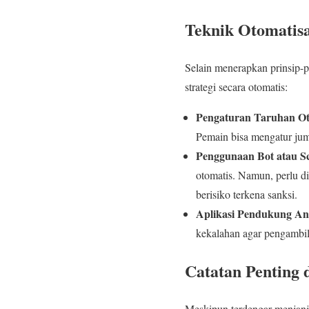
Teknik Otomatisa
Selain menerapkan prinsip-p
strategi secara otomatis:
Pengaturan Taruhan Ot
Pemain bisa mengatur juml
Penggunaan Bot atau Sc
otomatis. Namun, perlu di
berisiko terkena sanksi.
Aplikasi Pendukung Ana
kekalahan agar pengambila
Catatan Penting
Meskipun terdengar menjanj