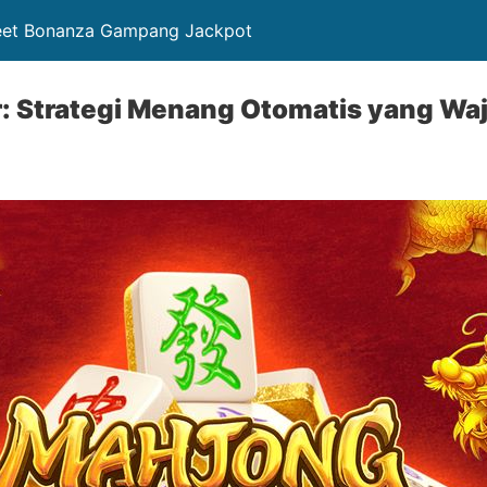
weet Bonanza Gampang Jackpot
: Strategi Menang Otomatis yang Waj