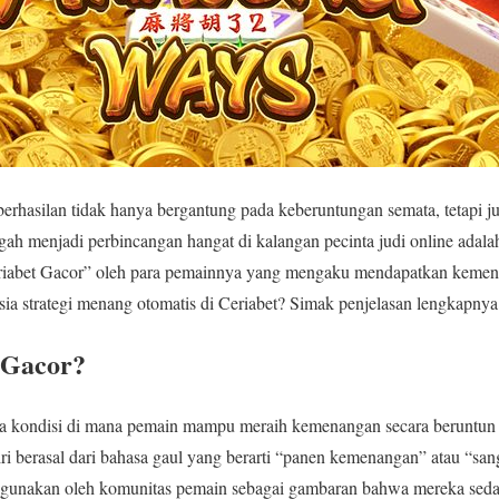
erhasilan tidak hanya bergantung pada keberuntungan semata, tetapi jug
gah menjadi perbincangan hangat di kalangan pecinta judi online adalah
riabet Gacor” oleh para pemainnya yang mengaku mendapatkan kemena
ia strategi menang otomatis di Ceriabet? Simak penjelasan lengkapnya 
 Gacor?
a kondisi di mana pemain mampu meraih kemenangan secara beruntun d
iri berasal dari bahasa gaul yang berarti “panen kemenangan” atau “sa
ni digunakan oleh komunitas pemain sebagai gambaran bahwa mereka sed