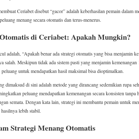
mbuat Ceriabet disebut “gacor” adalah keberhasilan pemain dalam men
eluang menang secara otomatis dan terus-menerus.
 Otomatis di Ceriabet: Apakah Mungkin?
ul adalah, “Apakah benar ada strategi otomatis yang bisa menjamin k
a salah. Meskipun tidak ada sistem pasti yang menjamin kemenangan 
u, peluang untuk mendapatkan hasil maksimal bisa dioptimalkan.
ng dimaksud di sini adalah metode yang dirancang sedemikian rupa se
eningkatkan peluang mendapatkan kemenangan secara konsisten tanpa 
gan semata. Dengan kata lain, strategi ini membantu pemain untuk me
 hasilnya lebih stabil.
am Strategi Menang Otomatis