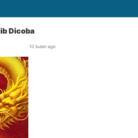
ib Dicoba
10 bulan ago