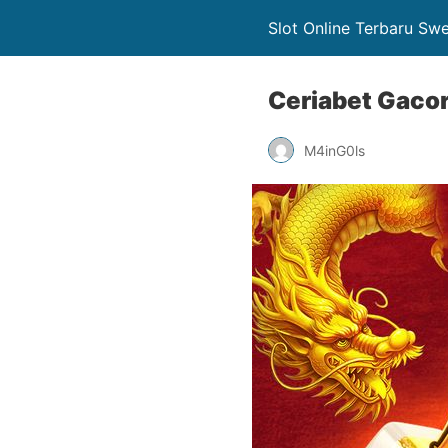
Slot Online Terbaru S
Ceriabet Gacor
M4inG0ls