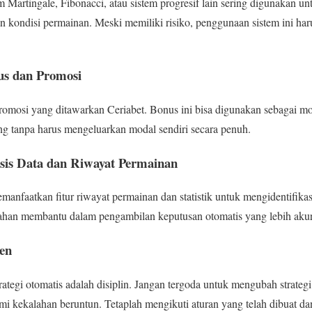
tem Martingale, Fibonacci, atau sistem progresif lain sering digunakan 
an kondisi permainan. Meski memiliki risiko, penggunaan sistem ini har
s dan Promosi
romosi yang ditawarkan Ceriabet. Bonus ini bisa digunakan sebagai m
 tanpa harus mengeluarkan modal sendiri secara penuh.
is Data dan Riwayat Permainan
anfaatkan fitur riwayat permainan dan statistik untuk mengidentifikas
han membantu dalam pengambilan keputusan otomatis yang lebih akur
ten
rategi otomatis adalah disiplin. Jangan tergoda untuk mengubah strateg
mi kekalahan beruntun. Tetaplah mengikuti aturan yang telah dibuat dan