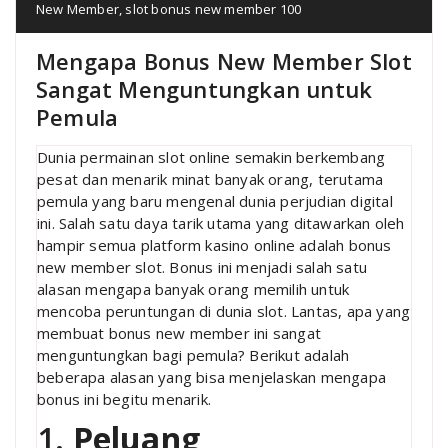
New Member
,
slot bonus new member 100
Mengapa Bonus New Member Slot
Sangat Menguntungkan untuk
Pemula
Dunia permainan slot online semakin berkembang
pesat dan menarik minat banyak orang, terutama
pemula yang baru mengenal dunia perjudian digital
ini. Salah satu daya tarik utama yang ditawarkan oleh
hampir semua platform kasino online adalah bonus
new member slot. Bonus ini menjadi salah satu
alasan mengapa banyak orang memilih untuk
mencoba peruntungan di dunia slot. Lantas, apa yang
membuat bonus new member ini sangat
menguntungkan bagi pemula? Berikut adalah
beberapa alasan yang bisa menjelaskan mengapa
bonus ini begitu menarik.
1.
Peluang