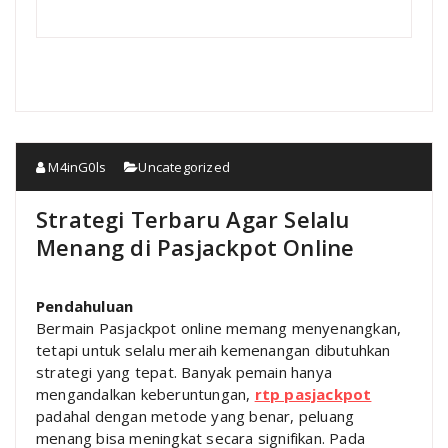
M4inG0ls
Uncategorized
Strategi Terbaru Agar Selalu
Menang di Pasjackpot Online
Pendahuluan
Bermain Pasjackpot online memang menyenangkan,
tetapi untuk selalu meraih kemenangan dibutuhkan
strategi yang tepat. Banyak pemain hanya
mengandalkan keberuntungan,
rtp pasjackpot
padahal dengan metode yang benar, peluang
menang bisa meningkat secara signifikan. Pada