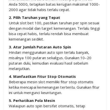
Anda 5000, tetapkan batas kerugian maksimal 1000-
2000 agar tidak habis terlalu cepat.
2. Pilih Taruhan yang Tepat
Untuk slot bet 100, pastikan taruhan per spin sesuai
dengan modal dan target kemenangan. Terlalu tinggi
bisa cepat habis, terlalu rendah bisa membuat
kemenangan sedikit.
3. Atur Jumlah Putaran Auto Spin
Hindari menggunakan auto spin terlalu banyak,
misalnya 100 putaran sekaligus. Gunakan 10–20
putaran dulu, kemudian evaluasi hasil sebelum
melanjutkan.
4. Manfaatkan Fitur Stop Otomatis
Beberapa mesin slot memiliki fitur stop otomatis
ketika mencapai kemenangan tertentu. Gunakan fitur
ini untuk mengunci keuntungan.
5. Perhatikan Pola Mesin
Walaupun auto spin bersifat otomatis, tetap