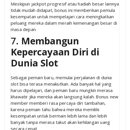
Meskipun jackpot progresif atau hadiah besar lainnya
tidak mudah didapat, bonus ini memberikan pemula
kesempatan untuk mempelajari cara meningkatkan
peluang mereka dalam meraih kemenangan besar di
masa depan.
7.
Membangun
Kepercayaan Diri di
Dunia Slot
Sebagai pemain baru, memulai perjalanan di dunia
slot bisa terasa menakutkan. Ada banyak hal yang
harus dipelajari, dan pemain baru mungkin merasa
khawatir jika mereka akan langsung kalah. Bonus new
member memberi rasa percaya diri tambahan,
karena pemain tahu bahwa mereka memiliki
kesempatan untuk bermain lebih lama dan lebih
banyak tanpa merasa takut akan kehilangan uang
secara cepat.