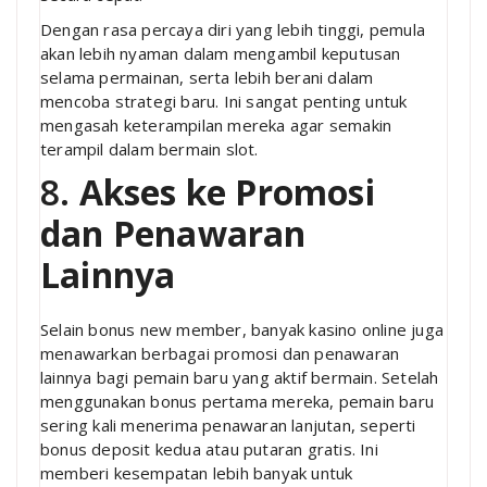
Dengan rasa percaya diri yang lebih tinggi, pemula
akan lebih nyaman dalam mengambil keputusan
selama permainan, serta lebih berani dalam
mencoba strategi baru. Ini sangat penting untuk
mengasah keterampilan mereka agar semakin
terampil dalam bermain slot.
8.
Akses ke Promosi
dan Penawaran
Lainnya
Selain bonus new member, banyak kasino online juga
menawarkan berbagai promosi dan penawaran
lainnya bagi pemain baru yang aktif bermain. Setelah
menggunakan bonus pertama mereka, pemain baru
sering kali menerima penawaran lanjutan, seperti
bonus deposit kedua atau putaran gratis. Ini
memberi kesempatan lebih banyak untuk