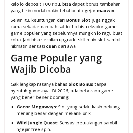
kalo lo deposit 100 ribu, bisa dapet bonus tambahan
yang bikin modal makin tebal buat ngejar
maxwin
.
Selain itu, keuntungan dari
Bonus Slot
juga nggak
cuma sekadar nambah saldo. Lo bisa eksplor game-
game populer yang sebelumnya mungkin lo ragu buat
coba. Jadi bisa sekalian upgrade skill main slot sambil
nikmatin sensasi
cuan
dari awal.
Game Populer yang
Wajib Dicoba
Gak lengkap rasanya bahas
Slot Bonus
tanpa
nyentuh game-nya. Di 2026, ada beberapa game
yang bener-bener booming:
Gacor Megaways
: Slot yang selalu kasih peluang
menang besar dengan mekanik unik.
Wild Jungle Quest
: Sensasi petualangan sambil
ngejar free spin.