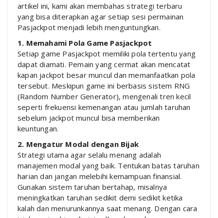
artikel ini, kami akan membahas strategi terbaru
yang bisa diterapkan agar setiap sesi permainan
Pasjackpot menjadi lebih menguntungkan.
1. Memahami Pola Game Pasjackpot
Setiap game Pasjackpot memiliki pola tertentu yang
dapat diamati. Pemain yang cermat akan mencatat
kapan jackpot besar muncul dan memanfaatkan pola
tersebut. Meskipun game ini berbasis sistem RNG
(Random Number Generator), mengenali tren kecil
seperti frekuensi kemenangan atau jumlah taruhan
sebelum jackpot muncul bisa memberikan
keuntungan.
2. Mengatur Modal dengan Bijak
Strategi utama agar selalu menang adalah
manajemen modal yang baik. Tentukan batas taruhan
harian dan jangan melebihi kemampuan finansial.
Gunakan sistem taruhan bertahap, misalnya
meningkatkan taruhan sedikit demi sedikit ketika
kalah dan menurunkannya saat menang. Dengan cara