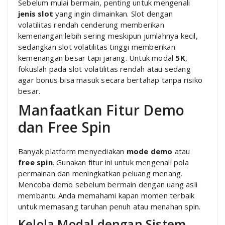
Sebelum mulai bermain, penting untuk mengenali
jenis slot
yang ingin dimainkan. Slot dengan
volatilitas rendah cenderung memberikan
kemenangan lebih sering meskipun jumlahnya kecil,
sedangkan slot volatilitas tinggi memberikan
kemenangan besar tapi jarang. Untuk modal
5K
,
fokuslah pada slot volatilitas rendah atau sedang
agar bonus bisa masuk secara bertahap tanpa risiko
besar.
Manfaatkan Fitur Demo
dan Free Spin
Banyak platform menyediakan
mode demo
atau
free spin
. Gunakan fitur ini untuk mengenali pola
permainan dan meningkatkan peluang menang.
Mencoba demo sebelum bermain dengan uang asli
membantu Anda memahami kapan momen terbaik
untuk memasang taruhan penuh atau menahan spin.
Kelola Modal dengan Sistem