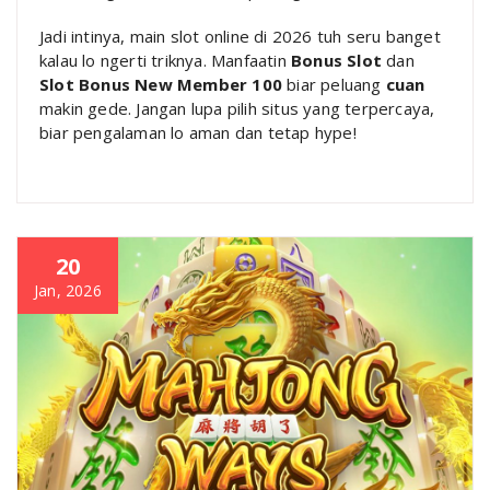
Jadi intinya, main slot online di 2026 tuh seru banget
kalau lo ngerti triknya. Manfaatin
Bonus Slot
dan
Slot Bonus New Member 100
biar peluang
cuan
makin gede. Jangan lupa pilih situs yang terpercaya,
biar pengalaman lo aman dan tetap hype!
20
Jan, 2026