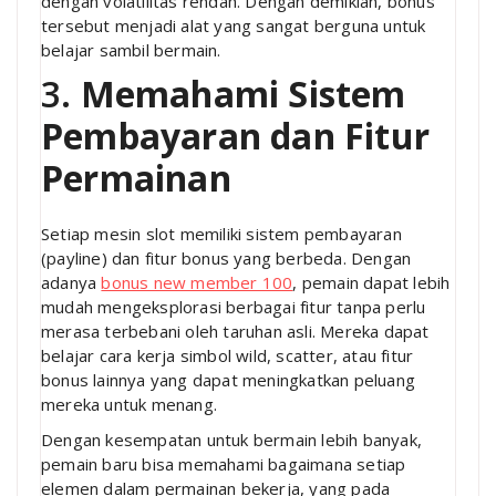
dengan volatilitas rendah. Dengan demikian, bonus
tersebut menjadi alat yang sangat berguna untuk
belajar sambil bermain.
3.
Memahami Sistem
Pembayaran dan Fitur
Permainan
Setiap mesin slot memiliki sistem pembayaran
(payline) dan fitur bonus yang berbeda. Dengan
adanya
bonus new member 100
, pemain dapat lebih
mudah mengeksplorasi berbagai fitur tanpa perlu
merasa terbebani oleh taruhan asli. Mereka dapat
belajar cara kerja simbol wild, scatter, atau fitur
bonus lainnya yang dapat meningkatkan peluang
mereka untuk menang.
Dengan kesempatan untuk bermain lebih banyak,
pemain baru bisa memahami bagaimana setiap
elemen dalam permainan bekerja, yang pada