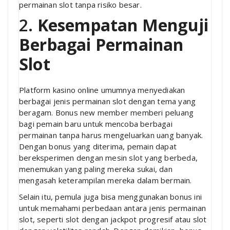
permainan slot tanpa risiko besar.
2.
Kesempatan Menguji
Berbagai Permainan
Slot
Platform kasino online umumnya menyediakan
berbagai jenis permainan slot dengan tema yang
beragam. Bonus new member memberi peluang
bagi pemain baru untuk mencoba berbagai
permainan tanpa harus mengeluarkan uang banyak.
Dengan bonus yang diterima, pemain dapat
bereksperimen dengan mesin slot yang berbeda,
menemukan yang paling mereka sukai, dan
mengasah keterampilan mereka dalam bermain.
Selain itu, pemula juga bisa menggunakan bonus ini
untuk memahami perbedaan antara jenis permainan
slot, seperti slot dengan jackpot progresif atau slot