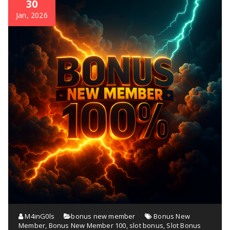
30
Jan, 2026
M4inG0ls
bonus new member
Bonus New
Member
,
Bonus New Member 100
,
slot bonus
,
Slot Bonus