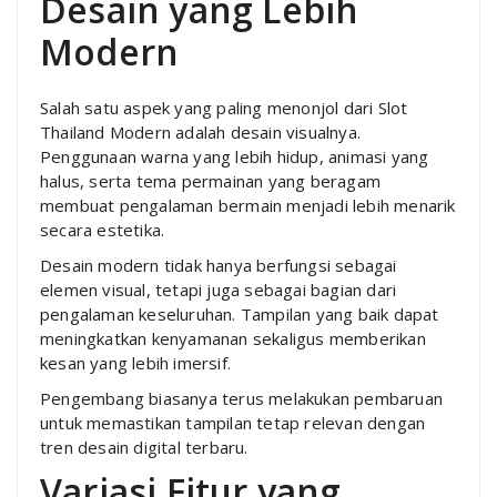
Desain yang Lebih
Modern
Salah satu aspek yang paling menonjol dari Slot
Thailand Modern adalah desain visualnya.
Penggunaan warna yang lebih hidup, animasi yang
halus, serta tema permainan yang beragam
membuat pengalaman bermain menjadi lebih menarik
secara estetika.
Desain modern tidak hanya berfungsi sebagai
elemen visual, tetapi juga sebagai bagian dari
pengalaman keseluruhan. Tampilan yang baik dapat
meningkatkan kenyamanan sekaligus memberikan
kesan yang lebih imersif.
Pengembang biasanya terus melakukan pembaruan
untuk memastikan tampilan tetap relevan dengan
tren desain digital terbaru.
Variasi Fitur yang