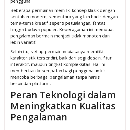
pengguna.
Beberapa permainan memiliki konsep klasik dengan
sentuhan modern, sementara yang lain hadir dengan
tema-tema kreatif seperti petualangan, fantasi,
hingga budaya populer. Keberagaman ini membuat
pengalaman bermain menjadi tidak monoton dan
lebih variatif.
Selain itu, setiap permainan biasanya memiliki
karakteristik tersendiri, baik dari segi desain, fitur
interaktif, maupun tingkat kompleksitas. Hal ini
memberikan kesempatan bagi pengguna untuk
mencoba berbagai pengalaman tanpa harus
berpindah platform.
Peran Teknologi dalam
Meningkatkan Kualitas
Pengalaman