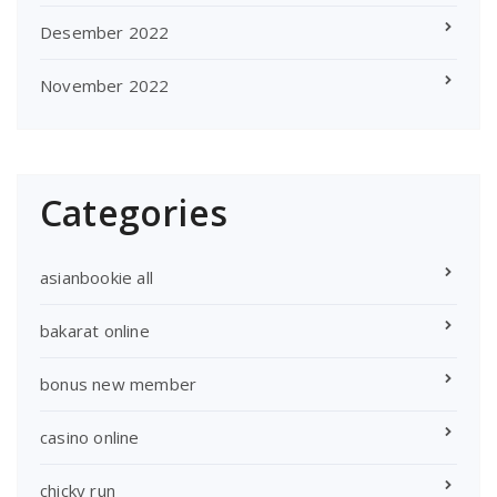
Desember 2022
November 2022
Categories
asianbookie all
bakarat online
bonus new member
casino online
chicky run