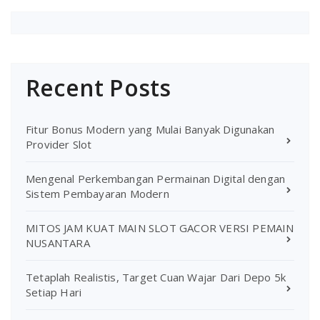
Recent Posts
Fitur Bonus Modern yang Mulai Banyak Digunakan
Provider Slot
Mengenal Perkembangan Permainan Digital dengan
Sistem Pembayaran Modern
MITOS JAM KUAT MAIN SLOT GACOR VERSI PEMAIN
NUSANTARA
Tetaplah Realistis, Target Cuan Wajar Dari Depo 5k
Setiap Hari