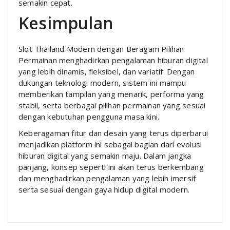
semakin cepat.
Kesimpulan
Slot Thailand Modern dengan Beragam Pilihan
Permainan menghadirkan pengalaman hiburan digital
yang lebih dinamis, fleksibel, dan variatif. Dengan
dukungan teknologi modern, sistem ini mampu
memberikan tampilan yang menarik, performa yang
stabil, serta berbagai pilihan permainan yang sesuai
dengan kebutuhan pengguna masa kini.
Keberagaman fitur dan desain yang terus diperbarui
menjadikan platform ini sebagai bagian dari evolusi
hiburan digital yang semakin maju. Dalam jangka
panjang, konsep seperti ini akan terus berkembang
dan menghadirkan pengalaman yang lebih imersif
serta sesuai dengan gaya hidup digital modern.