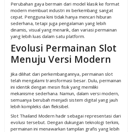
Perubahan gaya bermain dari model klasik ke format
modern membuat industri ini berkembang sangat
cepat. Pengguna kini tidak hanya mencari hiburan
sederhana, tetapi juga pengalaman yang lebih
dinamis, visual yang menarik, dan variasi permainan
yang lebih luas dalam satu platform.
Evolusi Permainan Slot
Menuju Versi Modern
Jika dilihat dari perkembangannya, permainan slot
telah mengalami transformasi besar. Dulu, permainan
ini identik dengan mesin fisik yang memiliki
mekanisme sederhana. Namun, dalam versi modern,
semuanya berubah menjadi sistem digital yang jauh
lebih kompleks dan fleksibel.
Slot Thailand Modern hadir sebagai representasi dari
evolusi tersebut. Dengan dukungan teknologi terkini,
permainan ini menawarkan tampilan grafis yang lebih