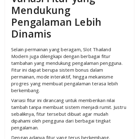
Mendukung
Pengalaman Lebih
Dinamis
Selain permainan yang beragam, Slot Thailand
Modern juga dilengkapi dengan berbagai fitur
tambahan yang mendukung pengalaman pengguna.
Fitur ini dapat berupa sistem bonus dalam
permainan, mode interaktif, hingga mekanisme
progres yang membuat pengalaman terasa lebih
berkembang.
Variasi fitur ini dirancang untuk memberikan nilai
tambah tanpa membuat sistem menjadi rumit. Justru
sebaliknya, fitur tersebut dibuat agar mudah
dipahami oleh pengguna dari berbagai tingkat
pengalaman.
Dengan adanya fitur yang terus berkembang,