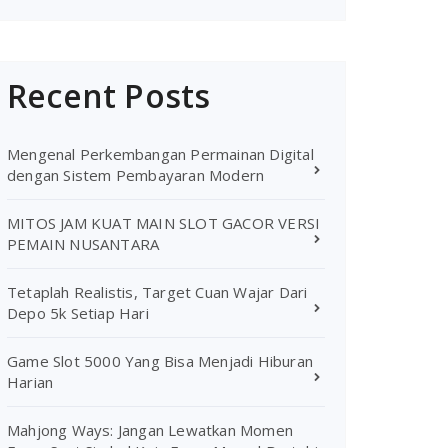
Recent Posts
Mengenal Perkembangan Permainan Digital
dengan Sistem Pembayaran Modern
MITOS JAM KUAT MAIN SLOT GACOR VERSI
PEMAIN NUSANTARA
Tetaplah Realistis, Target Cuan Wajar Dari
Depo 5k Setiap Hari
Game Slot 5000 Yang Bisa Menjadi Hiburan
Harian
Mahjong Ways: Jangan Lewatkan Momen