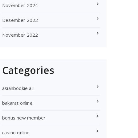
November 2024
Desember 2022
November 2022
Categories
asianbookie all
bakarat online
bonus new member
casino online