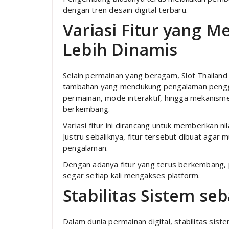
dengan tren desain digital terbaru.
Variasi Fitur yang
Lebih Dinamis
Selain permainan yang beragam, Slot Thailand
tambahan yang mendukung pengalaman penggun
permainan, mode interaktif, hingga mekanis
berkembang.
Variasi fitur ini dirancang untuk memberikan 
Justru sebaliknya, fitur tersebut dibuat agar
pengalaman.
Dengan adanya fitur yang terus berkembang,
segar setiap kali mengakses platform.
Stabilitas Sistem se
Dalam dunia permainan digital, stabilitas siste