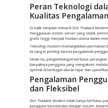
Peran Teknologi da
Kualitas Pengalama
Di balik tampilan menarik Slot Thailand Moder
Penggunaan sistem server yang stabil, pemros
grafis tinggi menjadi fondasi utama dalam m
Teknologi modern memungkinkan permainan ber
ini sangat penting karena pengalaman penggu
Selain itu, pengembangan berbasis perangkat
banyaknya pengguna yang mengakses melalui 
optimal di berbagai ukuran layar dan spesifika
Pengalaman Pengguna
dan Fleksibel
Slot Thailand Modern tidak hanya berfokus pa
pengguna berinteraksi dengan sistem. Antarm