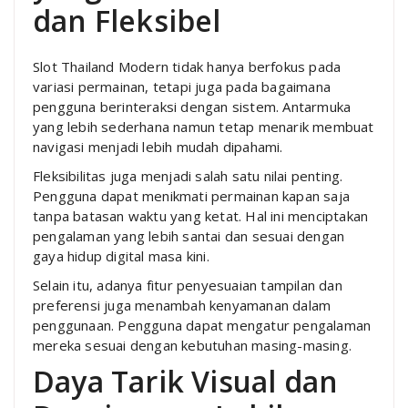
dan Fleksibel
Slot Thailand Modern tidak hanya berfokus pada
variasi permainan, tetapi juga pada bagaimana
pengguna berinteraksi dengan sistem. Antarmuka
yang lebih sederhana namun tetap menarik membuat
navigasi menjadi lebih mudah dipahami.
Fleksibilitas juga menjadi salah satu nilai penting.
Pengguna dapat menikmati permainan kapan saja
tanpa batasan waktu yang ketat. Hal ini menciptakan
pengalaman yang lebih santai dan sesuai dengan
gaya hidup digital masa kini.
Selain itu, adanya fitur penyesuaian tampilan dan
preferensi juga menambah kenyamanan dalam
penggunaan. Pengguna dapat mengatur pengalaman
mereka sesuai dengan kebutuhan masing-masing.
Daya Tarik Visual dan