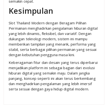
semakin cepat.
Kesimpulan
Slot Thailand Modern dengan Beragam Pilihan
Permainan menghadirkan pengalaman hiburan digital
yang lebih dinamis, fleksibel, dan variatif. Dengan
dukungan teknologi modern, sistem ini mampu
memberikan tampilan yang menarik, performa yang
stabil, serta berbagai pilihan permainan yang sesuai
dengan kebutuhan pengguna masa kini.
Keberagaman fitur dan desain yang terus diperbarui
menjadikan platform ini sebagai bagian dari evolusi
hiburan digital yang semakin maju. Dalam jangka
panjang, konsep seperti ini akan terus berkembang
dan menghadirkan pengalaman yang lebih imersif
serta sesuai dengan gaya hidup digital modern.