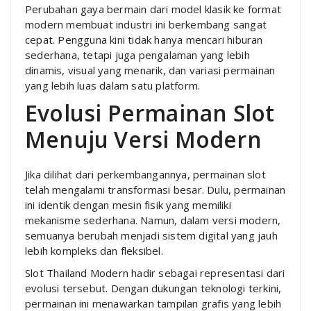
Perubahan gaya bermain dari model klasik ke format
modern membuat industri ini berkembang sangat
cepat. Pengguna kini tidak hanya mencari hiburan
sederhana, tetapi juga pengalaman yang lebih
dinamis, visual yang menarik, dan variasi permainan
yang lebih luas dalam satu platform.
Evolusi Permainan Slot
Menuju Versi Modern
Jika dilihat dari perkembangannya, permainan slot
telah mengalami transformasi besar. Dulu, permainan
ini identik dengan mesin fisik yang memiliki
mekanisme sederhana. Namun, dalam versi modern,
semuanya berubah menjadi sistem digital yang jauh
lebih kompleks dan fleksibel.
Slot Thailand Modern hadir sebagai representasi dari
evolusi tersebut. Dengan dukungan teknologi terkini,
permainan ini menawarkan tampilan grafis yang lebih