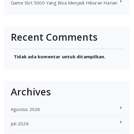
Game Slot 5000 Yang Bisa Menjadi Hiburan Harian
Recent Comments
Tidak ada komentar untuk ditampilkan.
Archives
Agustus 2026
Juli 2026