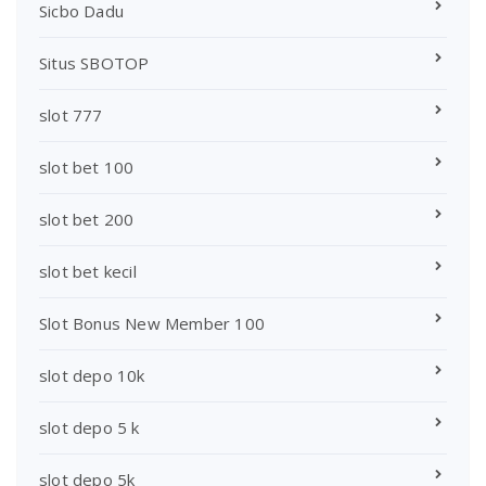
Sicbo Dadu
Situs SBOTOP
slot 777
slot bet 100
slot bet 200
slot bet kecil
Slot Bonus New Member 100
slot depo 10k
slot depo 5 k
slot depo 5k