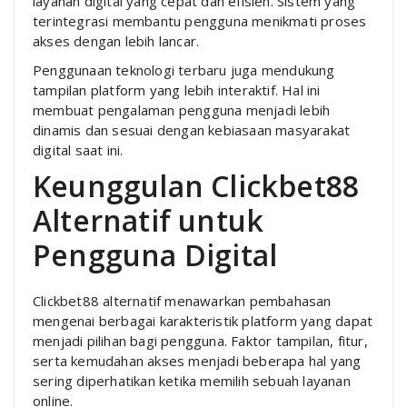
layanan digital yang cepat dan efisien. Sistem yang
terintegrasi membantu pengguna menikmati proses
akses dengan lebih lancar.
Penggunaan teknologi terbaru juga mendukung
tampilan platform yang lebih interaktif. Hal ini
membuat pengalaman pengguna menjadi lebih
dinamis dan sesuai dengan kebiasaan masyarakat
digital saat ini.
Keunggulan Clickbet88
Alternatif untuk
Pengguna Digital
Clickbet88 alternatif menawarkan pembahasan
mengenai berbagai karakteristik platform yang dapat
menjadi pilihan bagi pengguna. Faktor tampilan, fitur,
serta kemudahan akses menjadi beberapa hal yang
sering diperhatikan ketika memilih sebuah layanan
online.