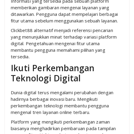
Informasi yang tersedia pada sebuah platform
memberikan gambaran mengenai layanan yang
ditawarkan. Pengguna dapat mempelajari berbagai
fitur utama sebelum menggunakan sebuah layanan.
Clickbet88 alternatif menjadi referensi pencarian
yang menunjukkan minat terhadap variasi platform
digital. Pengetahuan mengenai fitur utama
membantu pengguna memahami pilihan yang
tersedia.
Ikuti Perkembangan
Teknologi Digital
Dunia digital terus mengalami perubahan dengan
hadirnya berbagai inovasi baru. Mengikuti
perkembangan teknologi membantu pengguna
mengenal tren layanan online terbaru.
Platform yang mengikuti perkembangan zaman
biasanya menghadirkan pembaruan pada tampilan