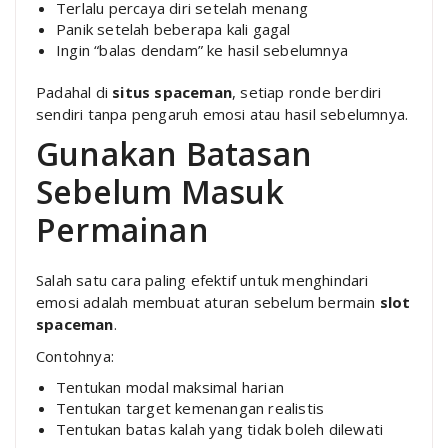
Terlalu percaya diri setelah menang
Panik setelah beberapa kali gagal
Ingin “balas dendam” ke hasil sebelumnya
Padahal di
situs spaceman
, setiap ronde berdiri
sendiri tanpa pengaruh emosi atau hasil sebelumnya.
Gunakan Batasan
Sebelum Masuk
Permainan
Salah satu cara paling efektif untuk menghindari
emosi adalah membuat aturan sebelum bermain
slot
spaceman
.
Contohnya:
Tentukan modal maksimal harian
Tentukan target kemenangan realistis
Tentukan batas kalah yang tidak boleh dilewati