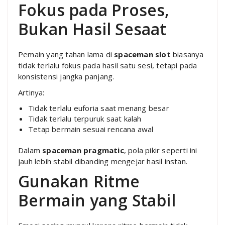
Fokus pada Proses,
Bukan Hasil Sesaat
Pemain yang tahan lama di
spaceman slot
biasanya
tidak terlalu fokus pada hasil satu sesi, tetapi pada
konsistensi jangka panjang.
Artinya:
Tidak terlalu euforia saat menang besar
Tidak terlalu terpuruk saat kalah
Tetap bermain sesuai rencana awal
Dalam
spaceman pragmatic
, pola pikir seperti ini
jauh lebih stabil dibanding mengejar hasil instan.
Gunakan Ritme
Bermain yang Stabil