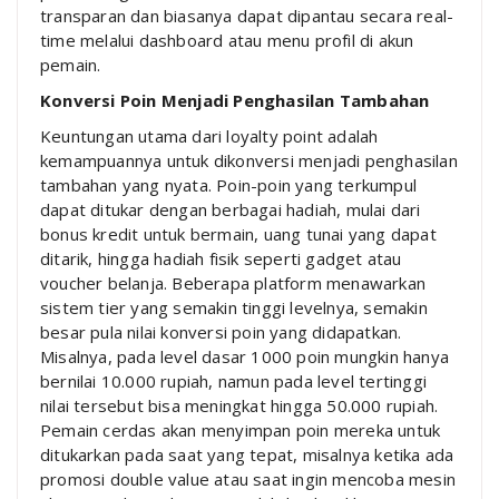
transparan dan biasanya dapat dipantau secara real-
time melalui dashboard atau menu profil di akun
pemain.
Konversi Poin Menjadi Penghasilan Tambahan
Keuntungan utama dari loyalty point adalah
kemampuannya untuk dikonversi menjadi penghasilan
tambahan yang nyata. Poin-poin yang terkumpul
dapat ditukar dengan berbagai hadiah, mulai dari
bonus kredit untuk bermain, uang tunai yang dapat
ditarik, hingga hadiah fisik seperti gadget atau
voucher belanja. Beberapa platform menawarkan
sistem tier yang semakin tinggi levelnya, semakin
besar pula nilai konversi poin yang didapatkan.
Misalnya, pada level dasar 1000 poin mungkin hanya
bernilai 10.000 rupiah, namun pada level tertinggi
nilai tersebut bisa meningkat hingga 50.000 rupiah.
Pemain cerdas akan menyimpan poin mereka untuk
ditukarkan pada saat yang tepat, misalnya ketika ada
promosi double value atau saat ingin mencoba mesin