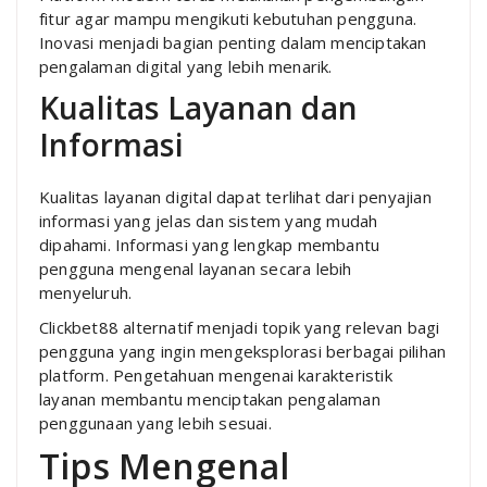
fitur agar mampu mengikuti kebutuhan pengguna.
Inovasi menjadi bagian penting dalam menciptakan
pengalaman digital yang lebih menarik.
Kualitas Layanan dan
Informasi
Kualitas layanan digital dapat terlihat dari penyajian
informasi yang jelas dan sistem yang mudah
dipahami. Informasi yang lengkap membantu
pengguna mengenal layanan secara lebih
menyeluruh.
Clickbet88 alternatif menjadi topik yang relevan bagi
pengguna yang ingin mengeksplorasi berbagai pilihan
platform. Pengetahuan mengenai karakteristik
layanan membantu menciptakan pengalaman
penggunaan yang lebih sesuai.
Tips Mengenal