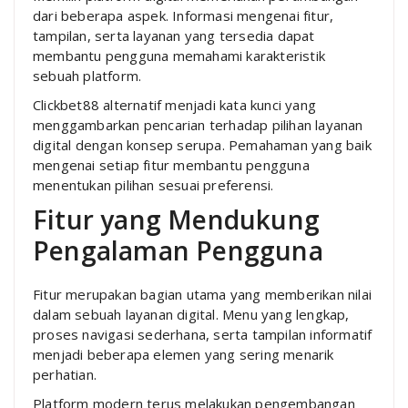
dari beberapa aspek. Informasi mengenai fitur,
tampilan, serta layanan yang tersedia dapat
membantu pengguna memahami karakteristik
sebuah platform.
Clickbet88 alternatif menjadi kata kunci yang
menggambarkan pencarian terhadap pilihan layanan
digital dengan konsep serupa. Pemahaman yang baik
mengenai setiap fitur membantu pengguna
menentukan pilihan sesuai preferensi.
Fitur yang Mendukung
Pengalaman Pengguna
Fitur merupakan bagian utama yang memberikan nilai
dalam sebuah layanan digital. Menu yang lengkap,
proses navigasi sederhana, serta tampilan informatif
menjadi beberapa elemen yang sering menarik
perhatian.
Platform modern terus melakukan pengembangan