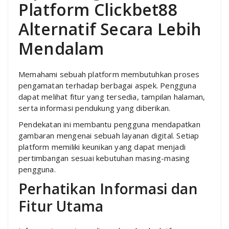
Platform Clickbet88
Alternatif Secara Lebih
Mendalam
Memahami sebuah platform membutuhkan proses
pengamatan terhadap berbagai aspek. Pengguna
dapat melihat fitur yang tersedia, tampilan halaman,
serta informasi pendukung yang diberikan.
Pendekatan ini membantu pengguna mendapatkan
gambaran mengenai sebuah layanan digital. Setiap
platform memiliki keunikan yang dapat menjadi
pertimbangan sesuai kebutuhan masing-masing
pengguna.
Perhatikan Informasi dan
Fitur Utama