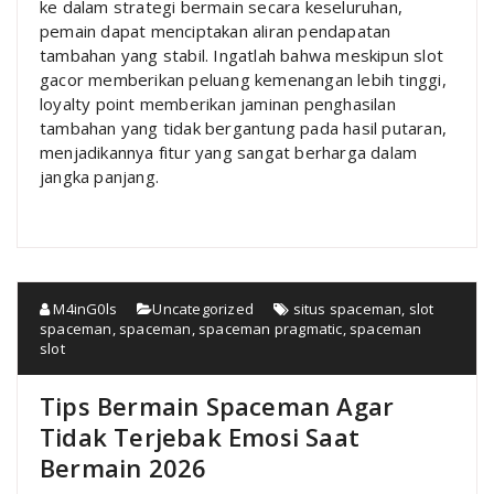
ke dalam strategi bermain secara keseluruhan,
pemain dapat menciptakan aliran pendapatan
tambahan yang stabil. Ingatlah bahwa meskipun slot
gacor memberikan peluang kemenangan lebih tinggi,
loyalty point memberikan jaminan penghasilan
tambahan yang tidak bergantung pada hasil putaran,
menjadikannya fitur yang sangat berharga dalam
jangka panjang.
M4inG0ls
Uncategorized
situs spaceman
,
slot
spaceman
,
spaceman
,
spaceman pragmatic
,
spaceman
slot
Tips Bermain Spaceman Agar
Tidak Terjebak Emosi Saat
Bermain 2026