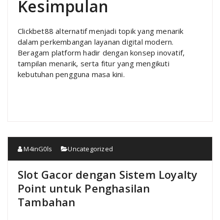
Kesimpulan
Clickbet88 alternatif menjadi topik yang menarik
dalam perkembangan layanan digital modern.
Beragam platform hadir dengan konsep inovatif,
tampilan menarik, serta fitur yang mengikuti
kebutuhan pengguna masa kini.
M4inG0ls
Uncategorized
Slot Gacor dengan Sistem Loyalty
Point untuk Penghasilan
Tambahan