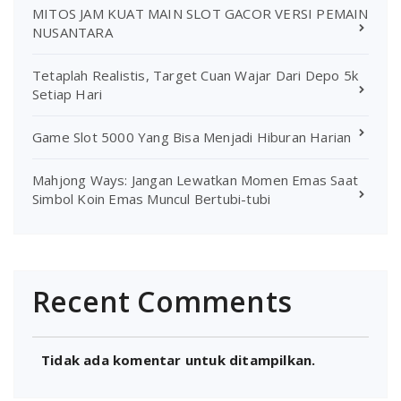
MITOS JAM KUAT MAIN SLOT GACOR VERSI PEMAIN
NUSANTARA
Tetaplah Realistis, Target Cuan Wajar Dari Depo 5k
Setiap Hari
Game Slot 5000 Yang Bisa Menjadi Hiburan Harian
Mahjong Ways: Jangan Lewatkan Momen Emas Saat
Simbol Koin Emas Muncul Bertubi-tubi
Recent Comments
Tidak ada komentar untuk ditampilkan.