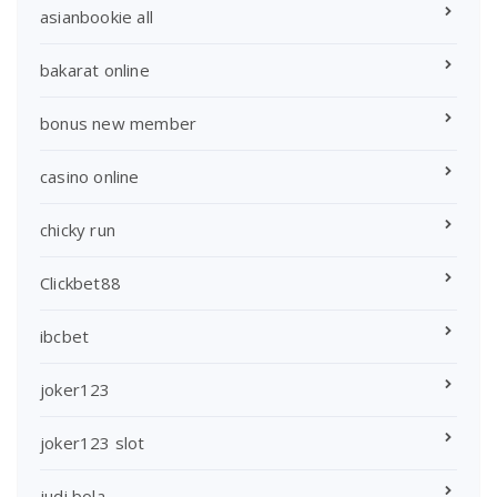
asianbookie all
bakarat online
bonus new member
casino online
chicky run
Clickbet88
ibcbet
joker123
joker123 slot
judi bola