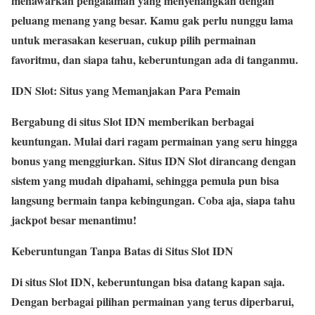
menawarkan pengalaman yang menyenangkan dengan
peluang menang yang besar. Kamu gak perlu nunggu lama
untuk merasakan keseruan, cukup pilih permainan
favoritmu, dan siapa tahu, keberuntungan ada di tanganmu.
IDN Slot: Situs yang Memanjakan Para Pemain
Bergabung di situs Slot IDN memberikan berbagai
keuntungan. Mulai dari ragam permainan yang seru hingga
bonus yang menggiurkan. Situs IDN Slot dirancang dengan
sistem yang mudah dipahami, sehingga pemula pun bisa
langsung bermain tanpa kebingungan. Coba aja, siapa tahu
jackpot besar menantimu!
Keberuntungan Tanpa Batas di Situs Slot IDN
Di situs Slot IDN, keberuntungan bisa datang kapan saja.
Dengan berbagai pilihan permainan yang terus diperbarui,