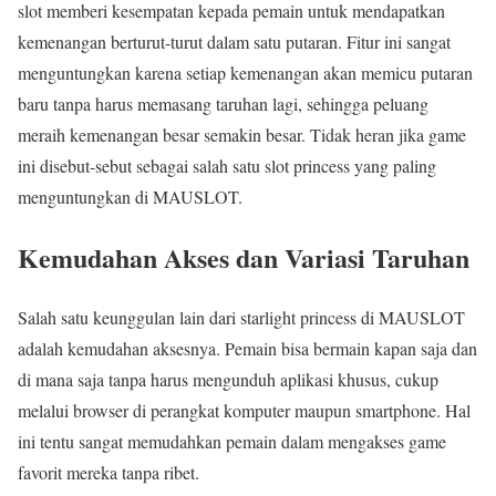
slot memberi kesempatan kepada pemain untuk mendapatkan
kemenangan berturut-turut dalam satu putaran. Fitur ini sangat
menguntungkan karena setiap kemenangan akan memicu putaran
baru tanpa harus memasang taruhan lagi, sehingga peluang
meraih kemenangan besar semakin besar. Tidak heran jika game
ini disebut-sebut sebagai salah satu slot princess yang paling
menguntungkan di MAUSLOT.
Kemudahan Akses dan Variasi Taruhan
Salah satu keunggulan lain dari starlight princess di MAUSLOT
adalah kemudahan aksesnya. Pemain bisa bermain kapan saja dan
di mana saja tanpa harus mengunduh aplikasi khusus, cukup
melalui browser di perangkat komputer maupun smartphone. Hal
ini tentu sangat memudahkan pemain dalam mengakses game
favorit mereka tanpa ribet.