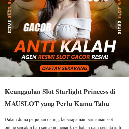
Keunggulan Slot Starlight Princess di
MAUSLOT yang Perlu Kamu Tahu
Dalam dunia perjudian daring, keberagaman permainan slot
online semakin hari semakin menarik perhatian para pecinta judi