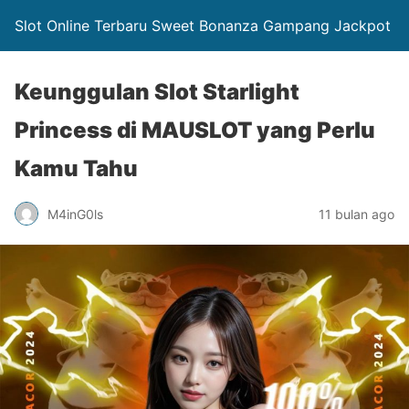
Slot Online Terbaru Sweet Bonanza Gampang Jackpot
Keunggulan Slot Starlight
Princess di MAUSLOT yang Perlu
Kamu Tahu
M4inG0ls
11 bulan ago