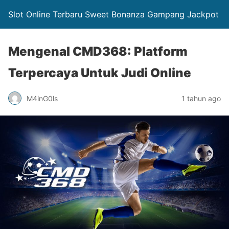
Slot Online Terbaru Sweet Bonanza Gampang Jackpot
Mengenal CMD368: Platform
Terpercaya Untuk Judi Online
M4inG0ls
1 tahun ago