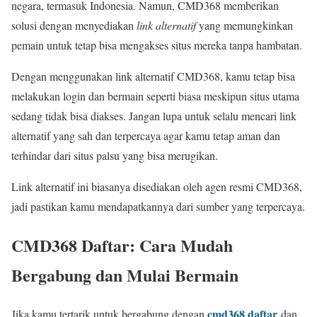
negara, termasuk Indonesia. Namun, CMD368 memberikan
solusi dengan menyediakan
link alternatif
yang memungkinkan
pemain untuk tetap bisa mengakses situs mereka tanpa hambatan.
Dengan menggunakan link alternatif CMD368, kamu tetap bisa
melakukan login dan bermain seperti biasa meskipun situs utama
sedang tidak bisa diakses. Jangan lupa untuk selalu mencari link
alternatif yang sah dan terpercaya agar kamu tetap aman dan
terhindar dari situs palsu yang bisa merugikan.
Link alternatif ini biasanya disediakan oleh agen resmi CMD368,
jadi pastikan kamu mendapatkannya dari sumber yang terpercaya.
CMD368 Daftar: Cara Mudah
Bergabung dan Mulai Bermain
cmd368 daftar
Jika kamu tertarik untuk bergabung dengan
dan