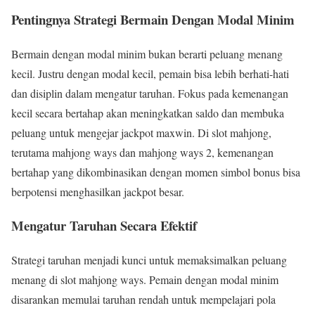
Pentingnya Strategi Bermain Dengan Modal Minim
Bermain dengan modal minim bukan berarti peluang menang
kecil. Justru dengan modal kecil, pemain bisa lebih berhati-hati
dan disiplin dalam mengatur taruhan. Fokus pada kemenangan
kecil secara bertahap akan meningkatkan saldo dan membuka
peluang untuk mengejar jackpot maxwin. Di slot mahjong,
terutama mahjong ways dan mahjong ways 2, kemenangan
bertahap yang dikombinasikan dengan momen simbol bonus bisa
berpotensi menghasilkan jackpot besar.
Mengatur Taruhan Secara Efektif
Strategi taruhan menjadi kunci untuk memaksimalkan peluang
menang di slot mahjong ways. Pemain dengan modal minim
disarankan memulai taruhan rendah untuk mempelajari pola