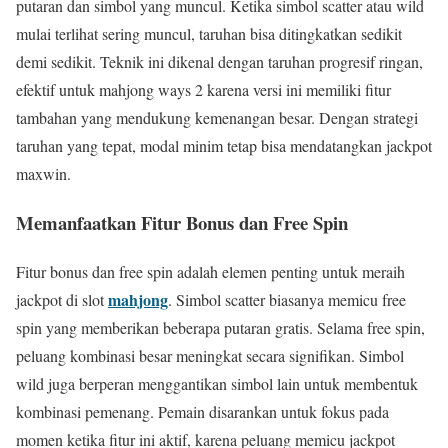
putaran dan simbol yang muncul. Ketika simbol scatter atau wild
mulai terlihat sering muncul, taruhan bisa ditingkatkan sedikit
demi sedikit. Teknik ini dikenal dengan taruhan progresif ringan,
efektif untuk mahjong ways 2 karena versi ini memiliki fitur
tambahan yang mendukung kemenangan besar. Dengan strategi
taruhan yang tepat, modal minim tetap bisa mendatangkan jackpot
maxwin.
Memanfaatkan Fitur Bonus dan Free Spin
Fitur bonus dan free spin adalah elemen penting untuk meraih
mahjong
jackpot di slot
. Simbol scatter biasanya memicu free
spin yang memberikan beberapa putaran gratis. Selama free spin,
peluang kombinasi besar meningkat secara signifikan. Simbol
wild juga berperan menggantikan simbol lain untuk membentuk
kombinasi pemenang. Pemain disarankan untuk fokus pada
momen ketika fitur ini aktif, karena peluang memicu jackpot