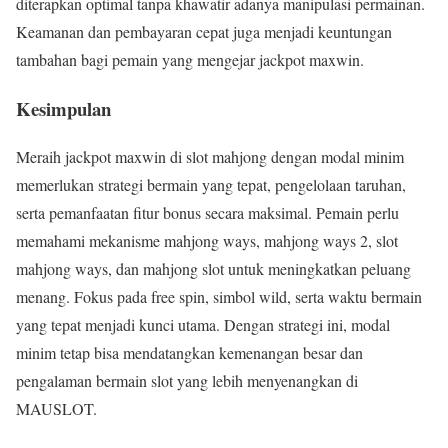
diterapkan optimal tanpa khawatir adanya manipulasi permainan.
Keamanan dan pembayaran cepat juga menjadi keuntungan
tambahan bagi pemain yang mengejar jackpot maxwin.
Kesimpulan
Meraih jackpot maxwin di slot mahjong dengan modal minim
memerlukan strategi bermain yang tepat, pengelolaan taruhan,
serta pemanfaatan fitur bonus secara maksimal. Pemain perlu
memahami mekanisme mahjong ways, mahjong ways 2, slot
mahjong ways, dan mahjong slot untuk meningkatkan peluang
menang. Fokus pada free spin, simbol wild, serta waktu bermain
yang tepat menjadi kunci utama. Dengan strategi ini, modal
minim tetap bisa mendatangkan kemenangan besar dan
pengalaman bermain slot yang lebih menyenangkan di
MAUSLOT.