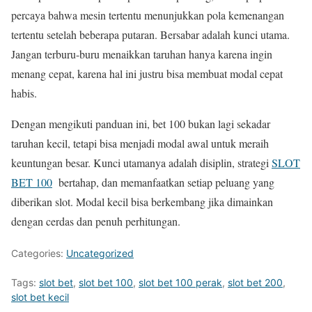
percaya bahwa mesin tertentu menunjukkan pola kemenangan
tertentu setelah beberapa putaran. Bersabar adalah kunci utama.
Jangan terburu-buru menaikkan taruhan hanya karena ingin
menang cepat, karena hal ini justru bisa membuat modal cepat
habis.
Dengan mengikuti panduan ini, bet 100 bukan lagi sekadar
taruhan kecil, tetapi bisa menjadi modal awal untuk meraih
keuntungan besar. Kunci utamanya adalah disiplin, strategi
SLOT
BET 100
bertahap, dan memanfaatkan setiap peluang yang
diberikan slot. Modal kecil bisa berkembang jika dimainkan
dengan cerdas dan penuh perhitungan.
Categories:
Uncategorized
Tags:
slot bet
,
slot bet 100
,
slot bet 100 perak
,
slot bet 200
,
slot bet kecil