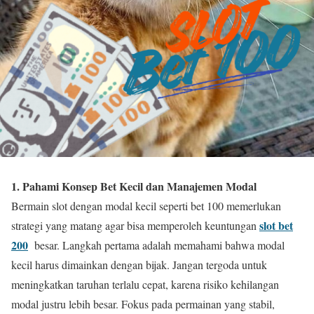
1. Pahami Konsep Bet Kecil dan Manajemen Modal
Bermain slot dengan modal kecil seperti bet 100 memerlukan
slot bet
strategi yang matang agar bisa memperoleh keuntungan
200
besar. Langkah pertama adalah memahami bahwa modal
kecil harus dimainkan dengan bijak. Jangan tergoda untuk
meningkatkan taruhan terlalu cepat, karena risiko kehilangan
modal justru lebih besar. Fokus pada permainan yang stabil,