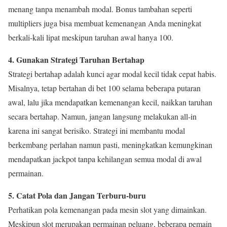
menang tanpa menambah modal. Bonus tambahan seperti
multipliers juga bisa membuat kemenangan Anda meningkat
berkali-kali lipat meskipun taruhan awal hanya 100.
4. Gunakan Strategi Taruhan Bertahap
Strategi bertahap adalah kunci agar modal kecil tidak cepat habis.
Misalnya, tetap bertahan di bet 100 selama beberapa putaran
awal, lalu jika mendapatkan kemenangan kecil, naikkan taruhan
secara bertahap. Namun, jangan langsung melakukan all-in
karena ini sangat berisiko. Strategi ini membantu modal
berkembang perlahan namun pasti, meningkatkan kemungkinan
mendapatkan jackpot tanpa kehilangan semua modal di awal
permainan.
5. Catat Pola dan Jangan Terburu-buru
Perhatikan pola kemenangan pada mesin slot yang dimainkan.
Meskipun slot merupakan permainan peluang, beberapa pemain