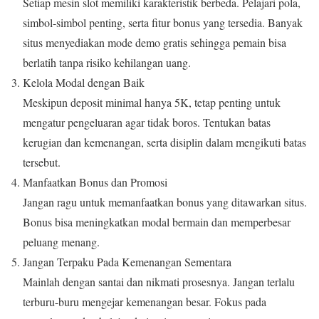
Setiap mesin slot memiliki karakteristik berbeda. Pelajari pola,
simbol-simbol penting, serta fitur bonus yang tersedia. Banyak
situs menyediakan mode demo gratis sehingga pemain bisa
berlatih tanpa risiko kehilangan uang.
Kelola Modal dengan Baik
Meskipun deposit minimal hanya 5K, tetap penting untuk
mengatur pengeluaran agar tidak boros. Tentukan batas
kerugian dan kemenangan, serta disiplin dalam mengikuti batas
tersebut.
Manfaatkan Bonus dan Promosi
Jangan ragu untuk memanfaatkan bonus yang ditawarkan situs.
Bonus bisa meningkatkan modal bermain dan memperbesar
peluang menang.
Jangan Terpaku Pada Kemenangan Sementara
Mainlah dengan santai dan nikmati prosesnya. Jangan terlalu
terburu-buru mengejar kemenangan besar. Fokus pada