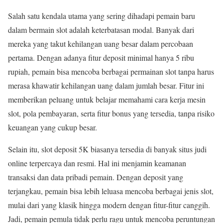
Salah satu kendala utama yang sering dihadapi pemain baru
dalam bermain slot adalah keterbatasan modal. Banyak dari
mereka yang takut kehilangan uang besar dalam percobaan
pertama. Dengan adanya fitur deposit minimal hanya 5 ribu
rupiah, pemain bisa mencoba berbagai permainan slot tanpa harus
merasa khawatir kehilangan uang dalam jumlah besar. Fitur ini
memberikan peluang untuk belajar memahami cara kerja mesin
slot, pola pembayaran, serta fitur bonus yang tersedia, tanpa risiko
keuangan yang cukup besar.
Selain itu, slot deposit 5K biasanya tersedia di banyak situs judi
online terpercaya dan resmi. Hal ini menjamin keamanan
transaksi dan data pribadi pemain. Dengan deposit yang
terjangkau, pemain bisa lebih leluasa mencoba berbagai jenis slot,
mulai dari yang klasik hingga modern dengan fitur-fitur canggih.
Jadi, pemain pemula tidak perlu ragu untuk mencoba peruntungan