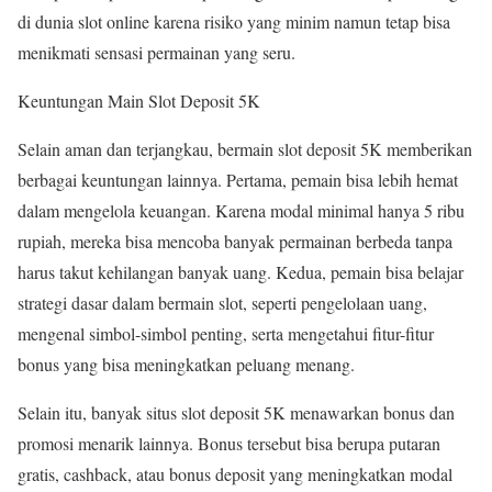
di dunia slot online karena risiko yang minim namun tetap bisa
menikmati sensasi permainan yang seru.
Keuntungan Main Slot Deposit 5K
Selain aman dan terjangkau, bermain slot deposit 5K memberikan
berbagai keuntungan lainnya. Pertama, pemain bisa lebih hemat
dalam mengelola keuangan. Karena modal minimal hanya 5 ribu
rupiah, mereka bisa mencoba banyak permainan berbeda tanpa
harus takut kehilangan banyak uang. Kedua, pemain bisa belajar
strategi dasar dalam bermain slot, seperti pengelolaan uang,
mengenal simbol-simbol penting, serta mengetahui fitur-fitur
bonus yang bisa meningkatkan peluang menang.
Selain itu, banyak situs slot deposit 5K menawarkan bonus dan
promosi menarik lainnya. Bonus tersebut bisa berupa putaran
gratis, cashback, atau bonus deposit yang meningkatkan modal