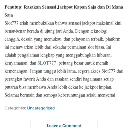
Penutup: Rasakan Sensasi Jackpot Kapan Saja dan Di Mana
Saja
Slot777 telah membuktikan bahwa sensasi jackpot maksimal kini
benar-benar berada di ujung jari Anda. Dengan teknologi
canggih, desain yang memukau, dan pelayanan terbaik, platform
ini menawarkan lebih dari sekadar permainan slot biasa. Ini
adalah pengalaman lengkap yang menggabungkan hiburan,
kenyamanan, dan
SLOT777
peluang besar untuk meraih
kemenangan. Jangan tunggu lebih lama, segera akses Slot777 dari
perangkat favorit Anda dan rasakan sendiri bagaimana setiap
putaran bisa membawa Anda lebih dekat ke jackpot impian.
Selamat bermain dan semoga keberuntungan selalu menyertai!
Categories:
Uncategorized
Leave a Comment