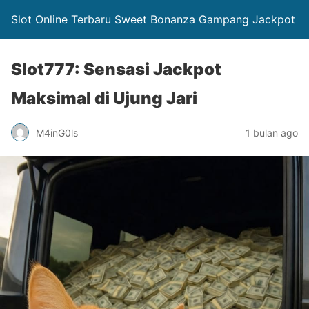
Slot Online Terbaru Sweet Bonanza Gampang Jackpot
Slot777: Sensasi Jackpot
Maksimal di Ujung Jari
M4inG0ls
1 bulan ago