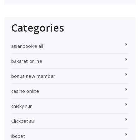
Categories
asianbookie all
bakarat online
bonus new member
casino online
chicky run
Clickbet88
ibcbet