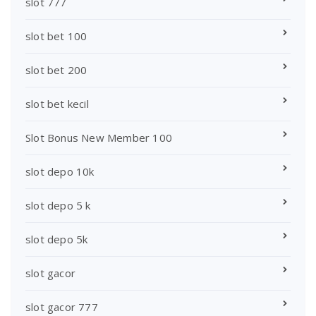
slot 777
slot bet 100
slot bet 200
slot bet kecil
Slot Bonus New Member 100
slot depo 10k
slot depo 5 k
slot depo 5k
slot gacor
slot gacor 777