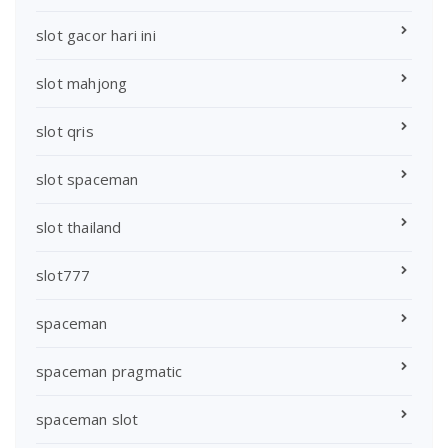
slot gacor hari ini
slot mahjong
slot qris
slot spaceman
slot thailand
slot777
spaceman
spaceman pragmatic
spaceman slot