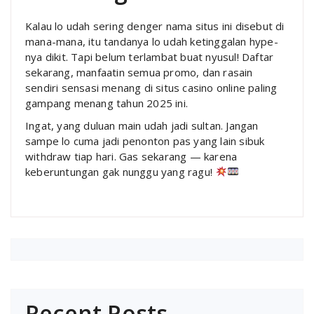
Kalau lo udah sering denger nama situs ini disebut di
mana-mana, itu tandanya lo udah ketinggalan hype-
nya dikit. Tapi belum terlambat buat nyusul! Daftar
sekarang, manfaatin semua promo, dan rasain
sendiri sensasi menang di situs casino online paling
gampang menang tahun 2025 ini.
Ingat, yang duluan main udah jadi sultan. Jangan
sampe lo cuma jadi penonton pas yang lain sibuk
withdraw tiap hari. Gas sekarang — karena
keberuntungan gak nunggu yang ragu!
Recent Posts