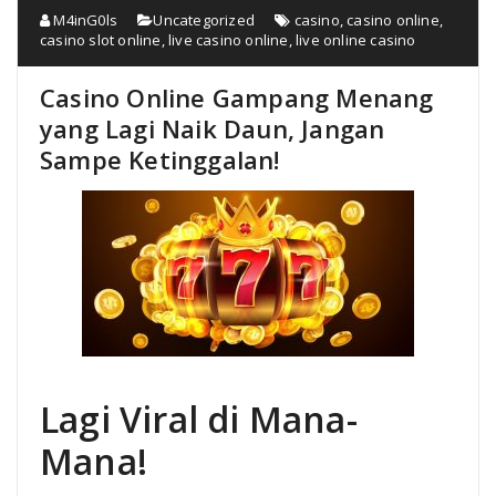
M4inG0ls
Uncategorized
casino
,
casino online
,
casino slot online
,
live casino online
,
live online casino
Casino Online Gampang Menang
yang Lagi Naik Daun, Jangan
Sampe Ketinggalan!
Lagi Viral di Mana-
Mana!