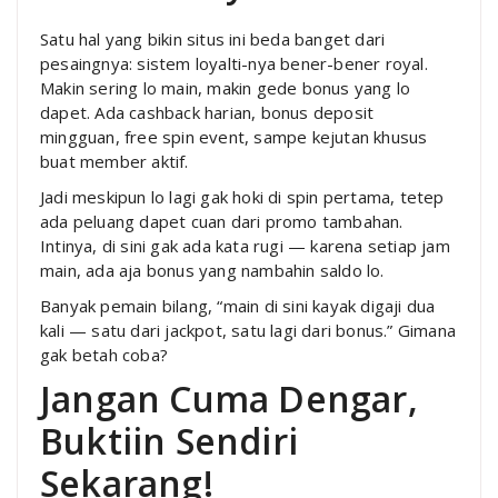
Satu hal yang bikin situs ini beda banget dari
pesaingnya: sistem loyalti-nya bener-bener royal.
Makin sering lo main, makin gede bonus yang lo
dapet. Ada cashback harian, bonus deposit
mingguan, free spin event, sampe kejutan khusus
buat member aktif.
Jadi meskipun lo lagi gak hoki di spin pertama, tetep
ada peluang dapet cuan dari promo tambahan.
Intinya, di sini gak ada kata rugi — karena setiap jam
main, ada aja bonus yang nambahin saldo lo.
Banyak pemain bilang, “main di sini kayak digaji dua
kali — satu dari jackpot, satu lagi dari bonus.” Gimana
gak betah coba?
Jangan Cuma Dengar,
Buktiin Sendiri
Sekarang!