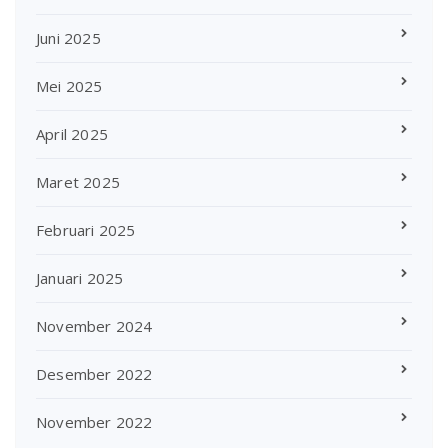
Juni 2025
Mei 2025
April 2025
Maret 2025
Februari 2025
Januari 2025
November 2024
Desember 2022
November 2022