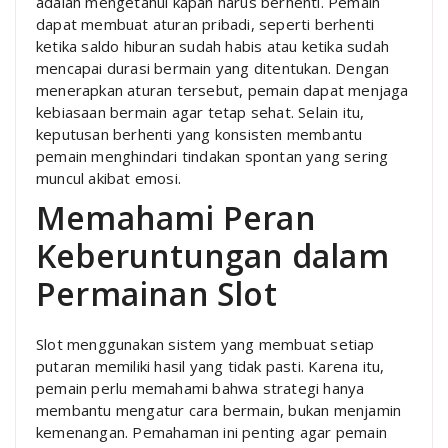
adalah mengetahui kapan harus berhenti. Pemain
dapat membuat aturan pribadi, seperti berhenti
ketika saldo hiburan sudah habis atau ketika sudah
mencapai durasi bermain yang ditentukan. Dengan
menerapkan aturan tersebut, pemain dapat menjaga
kebiasaan bermain agar tetap sehat. Selain itu,
keputusan berhenti yang konsisten membantu
pemain menghindari tindakan spontan yang sering
muncul akibat emosi.
Memahami Peran
Keberuntungan dalam
Permainan Slot
Slot menggunakan sistem yang membuat setiap
putaran memiliki hasil yang tidak pasti. Karena itu,
pemain perlu memahami bahwa strategi hanya
membantu mengatur cara bermain, bukan menjamin
kemenangan. Pemahaman ini penting agar pemain