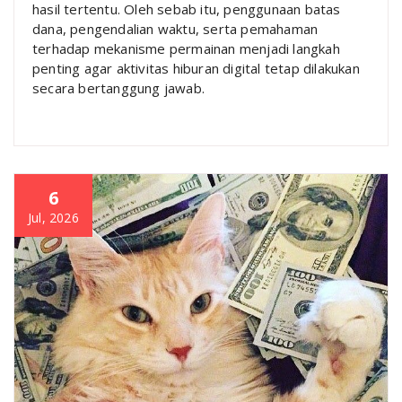
hasil tertentu. Oleh sebab itu, penggunaan batas
dana, pengendalian waktu, serta pemahaman
terhadap mekanisme permainan menjadi langkah
penting agar aktivitas hiburan digital tetap dilakukan
secara bertanggung jawab.
6
Jul, 2026