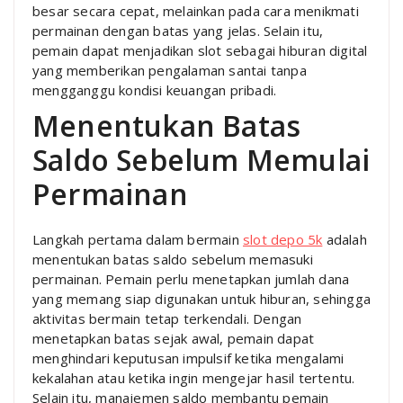
besar secara cepat, melainkan pada cara menikmati
permainan dengan batas yang jelas. Selain itu,
pemain dapat menjadikan slot sebagai hiburan digital
yang memberikan pengalaman santai tanpa
mengganggu kondisi keuangan pribadi.
Menentukan Batas
Saldo Sebelum Memulai
Permainan
Langkah pertama dalam bermain
slot depo 5k
adalah
menentukan batas saldo sebelum memasuki
permainan. Pemain perlu menetapkan jumlah dana
yang memang siap digunakan untuk hiburan, sehingga
aktivitas bermain tetap terkendali. Dengan
menetapkan batas sejak awal, pemain dapat
menghindari keputusan impulsif ketika mengalami
kekalahan atau ketika ingin mengejar hasil tertentu.
Selain itu, manajemen saldo membantu pemain