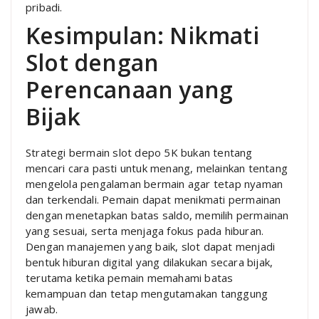
pribadi.
Kesimpulan: Nikmati
Slot dengan
Perencanaan yang
Bijak
Strategi bermain slot depo 5K bukan tentang
mencari cara pasti untuk menang, melainkan tentang
mengelola pengalaman bermain agar tetap nyaman
dan terkendali. Pemain dapat menikmati permainan
dengan menetapkan batas saldo, memilih permainan
yang sesuai, serta menjaga fokus pada hiburan.
Dengan manajemen yang baik, slot dapat menjadi
bentuk hiburan digital yang dilakukan secara bijak,
terutama ketika pemain memahami batas
kemampuan dan tetap mengutamakan tanggung
jawab.