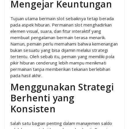
Mengejar Keuntungan
Tujuan utama bermain slot sebaiknya tetap berada
pada aspek hiburan. Permainan slot menghadirkan
elemen visual, suara, dan fitur interaktif yang
membuat pengalaman bermain terasa menarik.
Namun, pemain perlu memahami bahwa kemenangan
bukan sesuatu yang bisa dijamin melalui strategi
tertentu. Oleh sebab itu, pemain yang memiliki pola
pikir hiburan cenderung lebih mampu menikmati
permainan tanpa memberikan tekanan berlebihan
pada hasil akhir.
Menggunakan Strategi
Berhenti yang
Konsisten
Salah satu bagian penting dalam manajemen saldo