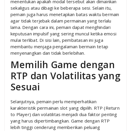
menentukan apakah modal tersebut akan dimainkan
sekaligus atau dibagi ke beberapa sesi. Selain itu,
pemain juga harus menetapkan batas waktu bermain
agar tidak terjebak dalam permainan yang terlalu
lama. Dengan cara ini, pemain dapat menghindari
keputusan impulsif yang sering muncul ketika emosi
mulai terlibat. Di sisi lain, pembatasan ini juga
membantu menjaga pengalaman bermain tetap
menyenangkan dan tidak berlebihan.
Memilih Game dengan
RTP dan Volatilitas yang
Sesuai
Selanjutnya, pemain perlu memperhatikan
karakteristik permainan slot yang dipilih. RTP (Return
to Player) dan volatilitas menjadi dua faktor penting
yang harus dipertimbangkan. Game dengan RTP
lebih tinggi cenderung memberikan peluang