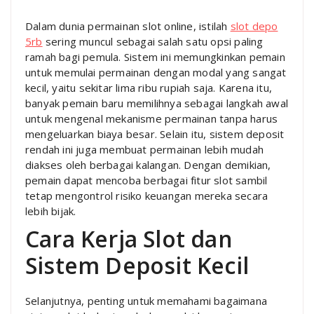
Dalam dunia permainan slot online, istilah
slot depo
5rb
sering muncul sebagai salah satu opsi paling
ramah bagi pemula. Sistem ini memungkinkan pemain
untuk memulai permainan dengan modal yang sangat
kecil, yaitu sekitar lima ribu rupiah saja. Karena itu,
banyak pemain baru memilihnya sebagai langkah awal
untuk mengenal mekanisme permainan tanpa harus
mengeluarkan biaya besar. Selain itu, sistem deposit
rendah ini juga membuat permainan lebih mudah
diakses oleh berbagai kalangan. Dengan demikian,
pemain dapat mencoba berbagai fitur slot sambil
tetap mengontrol risiko keuangan mereka secara
lebih bijak.
Cara Kerja Slot dan
Sistem Deposit Kecil
Selanjutnya, penting untuk memahami bagaimana