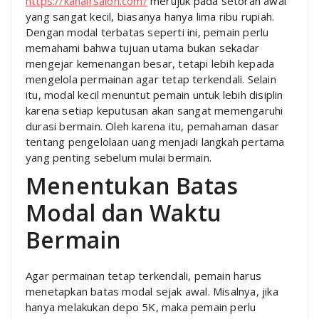
https://kahairsalon.com/
merujuk pada setoran awal
yang sangat kecil, biasanya hanya lima ribu rupiah.
Dengan modal terbatas seperti ini, pemain perlu
memahami bahwa tujuan utama bukan sekadar
mengejar kemenangan besar, tetapi lebih kepada
mengelola permainan agar tetap terkendali. Selain
itu, modal kecil menuntut pemain untuk lebih disiplin
karena setiap keputusan akan sangat memengaruhi
durasi bermain. Oleh karena itu, pemahaman dasar
tentang pengelolaan uang menjadi langkah pertama
yang penting sebelum mulai bermain.
Menentukan Batas
Modal dan Waktu
Bermain
Agar permainan tetap terkendali, pemain harus
menetapkan batas modal sejak awal. Misalnya, jika
hanya melakukan depo 5K, maka pemain perlu