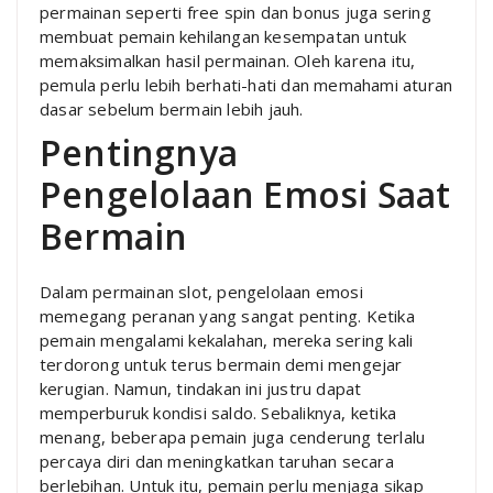
permainan seperti free spin dan bonus juga sering
membuat pemain kehilangan kesempatan untuk
memaksimalkan hasil permainan. Oleh karena itu,
pemula perlu lebih berhati-hati dan memahami aturan
dasar sebelum bermain lebih jauh.
Pentingnya
Pengelolaan Emosi Saat
Bermain
Dalam permainan slot, pengelolaan emosi
memegang peranan yang sangat penting. Ketika
pemain mengalami kekalahan, mereka sering kali
terdorong untuk terus bermain demi mengejar
kerugian. Namun, tindakan ini justru dapat
memperburuk kondisi saldo. Sebaliknya, ketika
menang, beberapa pemain juga cenderung terlalu
percaya diri dan meningkatkan taruhan secara
berlebihan. Untuk itu, pemain perlu menjaga sikap