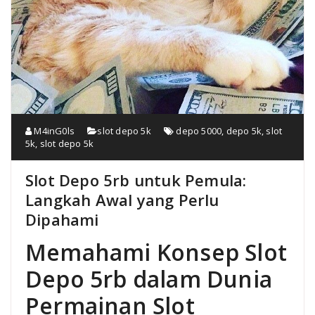
M4inG0ls
slot depo 5k
depo 5000
,
depo 5k
,
slot
5k
,
slot depo 5k
Slot Depo 5rb untuk Pemula:
Langkah Awal yang Perlu
Dipahami
Memahami Konsep Slot
Depo 5rb dalam Dunia
Permainan Slot