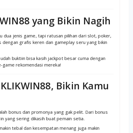
KWIN88 yang Bikin Nagih
 dua jenis game, tapi ratusan pilihan dari slot, poker,
 dengan grafis keren dan gameplay seru yang bikin
dah buktiin bisa kasih jackpot besar cuma dengan
ame-game rekomendasi mereka!
 KLIKWIN88, Bikin Kamu
alah bonus dan promonya yang gak pelit. Dari bonus
n yang sering dikasih buat pemain setia.
 makin tebal dan kesempatan menang juga makin