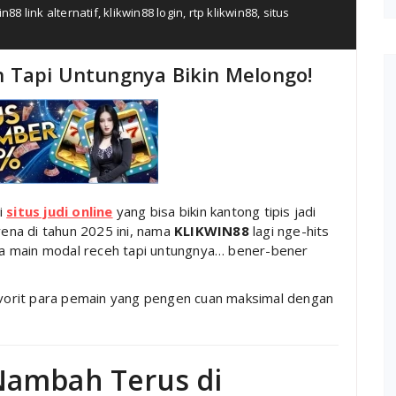
in88 link alternatif
,
klikwin88 login
,
rtp klikwin88
,
situs
 Tapi Untungnya Bikin Melongo!
i
situs judi online
yang bisa bikin kantong tipis jadi
rena di tahun 2025 ini, nama
KLIKWIN88
lagi nge-hits
bisa main modal receh tapi untungnya… bener-bener
vorit para pemain yang pengen cuan maksimal dengan
Nambah Terus di