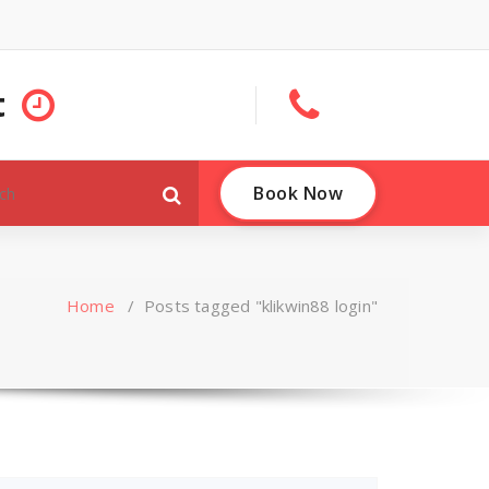
t
Book Now
Home
/
Posts tagged "klikwin88 login"