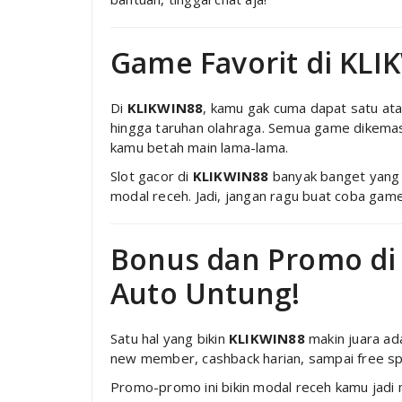
Game Favorit di KLI
Di
KLIKWIN88
, kamu gak cuma dapat satu atau
hingga taruhan olahraga. Semua game dikemas
kamu betah main lama-lama.
Slot gacor di
KLIKWIN88
banyak banget yang u
modal receh. Jadi, jangan ragu buat coba g
Bonus dan Promo di
Auto Untung!
Satu hal yang bikin
KLIKWIN88
makin juara ad
new member, cashback harian, sampai free spi
Promo-promo ini bikin modal receh kamu jadi