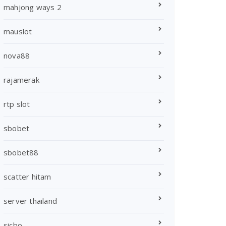
mahjong ways 2
mauslot
nova88
rajamerak
rtp slot
sbobet
sbobet88
scatter hitam
server thailand
sicbo