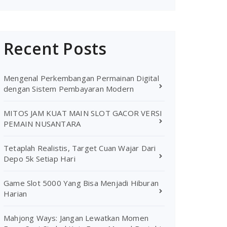
Recent Posts
Mengenal Perkembangan Permainan Digital
dengan Sistem Pembayaran Modern
MITOS JAM KUAT MAIN SLOT GACOR VERSI
PEMAIN NUSANTARA
Tetaplah Realistis, Target Cuan Wajar Dari
Depo 5k Setiap Hari
Game Slot 5000 Yang Bisa Menjadi Hiburan
Harian
Mahjong Ways: Jangan Lewatkan Momen