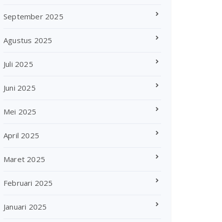
September 2025
Agustus 2025
Juli 2025
Juni 2025
Mei 2025
April 2025
Maret 2025
Februari 2025
Januari 2025