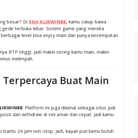
ang besar? Di
Slot KLIKWIN88
, kamu cukup bawa
ng gede terbuka lebar. Sistem game yang mereka
 berbagai level bisa enjoy main dan punya kesempatan
ya RTP tinggi, jadi makin sering kamu main, makin
bonus melimpah.
 Terpercaya Buat Main
LIKWIN88
. Platform ini juga dikenal sebagai situs judi
posit dan withdraw di sini aman dan cepat. Jadi kamu
p bantu 24 jam non-stop. Jadi, kapan pun kamu butuh