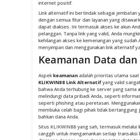
internet positif.
Link alternatif ini bertindak sebagai jembat
dengan semua fitur dan layanan yang ditawar
dapat diakses. Ini termasuk akses ke akun And
pelanggan. Tanpa link yang valid, Anda mungki
kehilangan akses ke kemenangan yang sudah And
menyimpan dan menggunakan link alternatif ya
Keamanan Data dan 
Aspek
keamanan
adalah prioritas utama saat
KLIKWIN88 Link Alternatif
yang valid sangat
bahwa Anda terhubung ke server yang sama ama
melindungi data pribadi Anda, seperti informas
seperti phishing atau peretasan. Menggunakan 
membuka celah bagi pihak tidak bertanggung j
bahkan dana Anda.
Situs KLIKWIN88 yang sah, termasuk melalui li
canggih untuk mengamankan setiap transaksi k