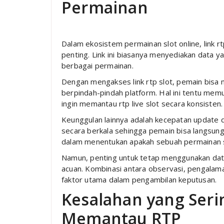
Permainan
Dalam ekosistem permainan slot online, link rt
penting. Link ini biasanya menyediakan data 
berbagai permainan.
Dengan mengakses link rtp slot, pemain bisa
berpindah-pindah platform. Hal ini tentu mem
ingin memantau rtp live slot secara konsisten.
Keunggulan lainnya adalah kecepatan update da
secara berkala sehingga pemain bisa langsung
dalam menentukan apakah sebuah permainan se
Namun, penting untuk tetap menggunakan data 
acuan. Kombinasi antara observasi, pengala
faktor utama dalam pengambilan keputusan.
Kesalahan yang Serin
Memantau RTP