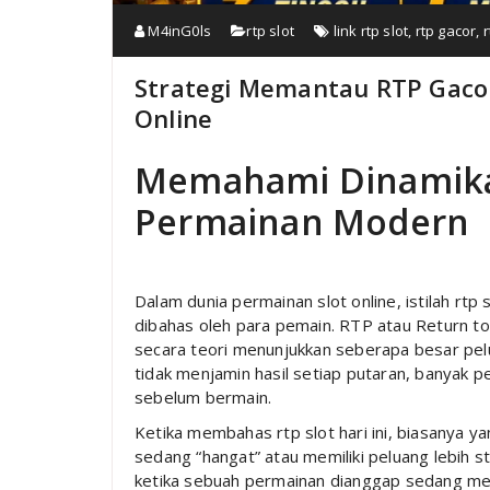
M4inG0ls
rtp slot
link rtp slot
,
rtp gacor
,
r
Strategi Memantau RTP Gacor
Online
Memahami Dinamika
Permainan Modern
Dalam dunia permainan slot online, istilah rtp 
dibahas oleh para pemain. RTP atau Return 
secara teori menunjukkan seberapa besar pe
tidak menjamin hasil setiap putaran, banyak 
sebelum bermain.
Ketika membahas rtp slot hari ini, biasanya y
sedang “hangat” atau memiliki peluang lebih stab
ketika sebuah permainan dianggap sedang memb