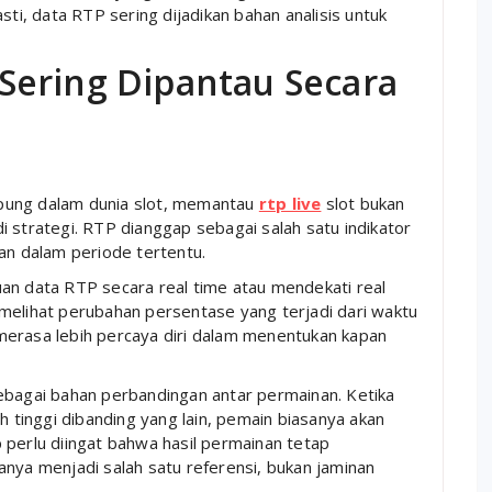
sti, data RTP sering dijadikan bahan analisis untuk
Sering Dipantau Secara
pung dalam dunia slot, memantau
rtp live
slot bukan
 strategi. RTP dianggap sebagai salah satu indikator
n dalam periode tertentu.
an data RTP secara real time atau mendekati real
melihat perubahan persentase yang terjadi dari waktu
merasa lebih percaya diri dalam menentukan kapan
n sebagai bahan perbandingan antar permainan. Ketika
h tinggi dibanding yang lain, pemain biasanya akan
 perlu diingat bahwa hasil permainan tetap
anya menjadi salah satu referensi, bukan jaminan