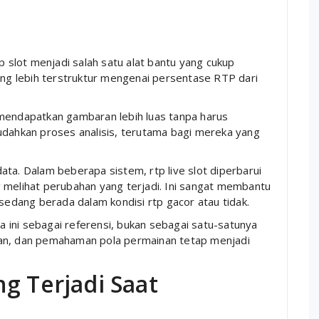
p slot menjadi salah satu alat bantu yang cukup
yang lebih terstruktur mengenai persentase RTP dari
 mendapatkan gambaran lebih luas tanpa harus
udahkan proses analisis, terutama bagi mereka yang
ta. Dalam beberapa sistem, rtp live slot diperbarui
 melihat perubahan yang terjadi. Ini sangat membantu
dang berada dalam kondisi rtp gacor atau tidak.
ini sebagai referensi, bukan sebagai satu-satunya
man, dan pemahaman pola permainan tetap menjadi
g Terjadi Saat