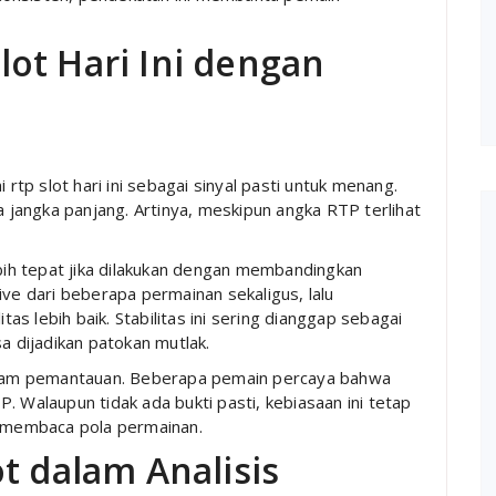
ot Hari Ini dengan
p slot hari ini sebagai sinyal pasti untuk menang.
jangka panjang. Artinya, meskipun angka RTP terlihat
ebih tepat jika dilakukan dengan membandingkan
ive dari beberapa permainan sekaligus, lalu
s lebih baik. Stabilitas ini sering dianggap sebagai
a dijadikan patokan mutlak.
n jam pemantauan. Beberapa pemain percaya bahwa
. Walaupun tidak ada bukti pasti, kebiasaan ini tetap
i membaca pola permainan.
t dalam Analisis