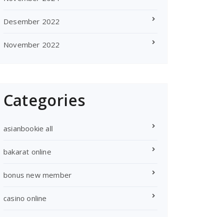
Desember 2022
November 2022
Categories
asianbookie all
bakarat online
bonus new member
casino online