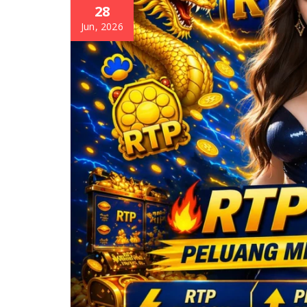
28
Jun, 2026