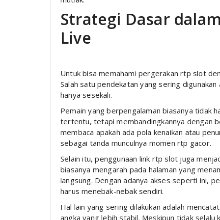
Strategi Dasar dala
Live
Untuk bisa memahami pergerakan rtp slot denga
Salah satu pendekatan yang sering digunakan
hanya sesekali.
Pemain yang berpengalaman biasanya tidak hany
tertentu, tetapi membandingkannya dengan b
membaca apakah ada pola kenaikan atau penurun
sebagai tanda munculnya momen rtp gacor.
Selain itu, penggunaan link rtp slot juga menj
biasanya mengarah pada halaman yang menamp
langsung. Dengan adanya akses seperti ini, 
harus menebak-nebak sendiri.
Hal lain yang sering dilakukan adalah mencata
angka yang lebih stabil. Meskipun tidak selal