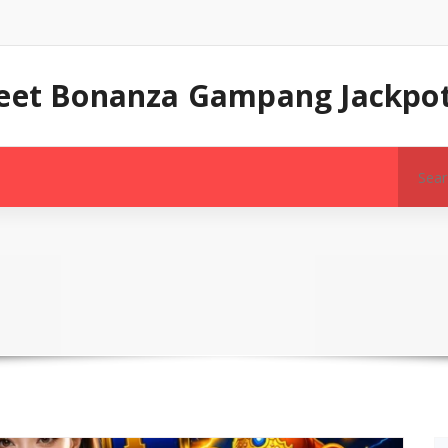
weet Bonanza Gampang Jackpo
Search
for: