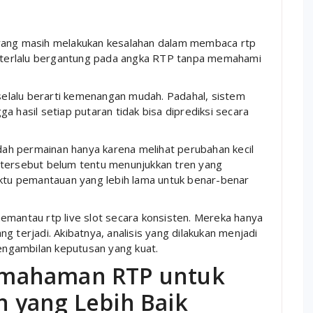
 yang masih melakukan kesalahan dalam membaca rtp
ah terlalu bergantung pada angka RTP tanpa memahami
elalu berarti kemenangan mudah. Padahal, sistem
a hasil setiap putaran tidak bisa diprediksi secara
ndah permainan hanya karena melihat perubahan kecil
cil tersebut belum tentu menunjukkan tren yang
aktu pemantauan yang lebih lama untuk benar-benar
emantau rtp live slot secara konsisten. Mereka hanya
g terjadi. Akibatnya, analisis yang dilakukan menjadi
pengambilan keputusan yang kuat.
mahaman RTP untuk
 yang Lebih Baik