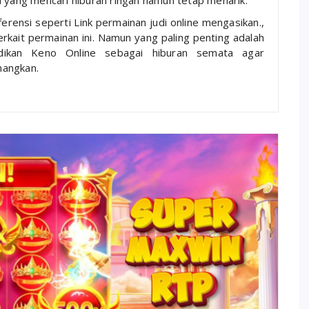
a yang mencari hiburan ringan namun tetap menarik.
ferensi seperti Link permainan judi online mengasikan.,
kait permainan ini. Namun yang paling penting adalah
ikan Keno Online sebagai hiburan semata agar
nangkan.