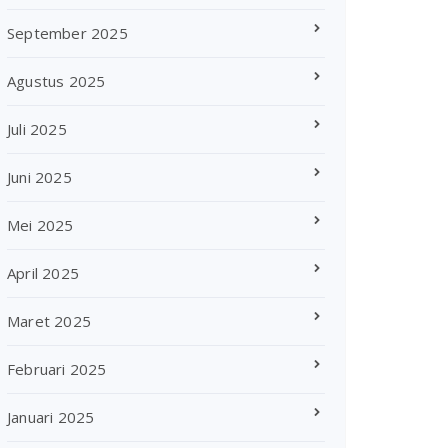
September 2025
Agustus 2025
Juli 2025
Juni 2025
Mei 2025
April 2025
Maret 2025
Februari 2025
Januari 2025