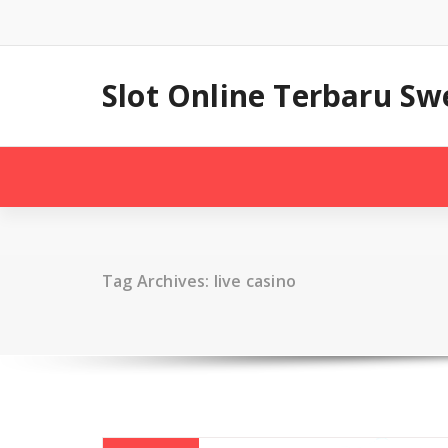
Skip
to
content
Slot Online Terbaru S
Tag Archives: live casino