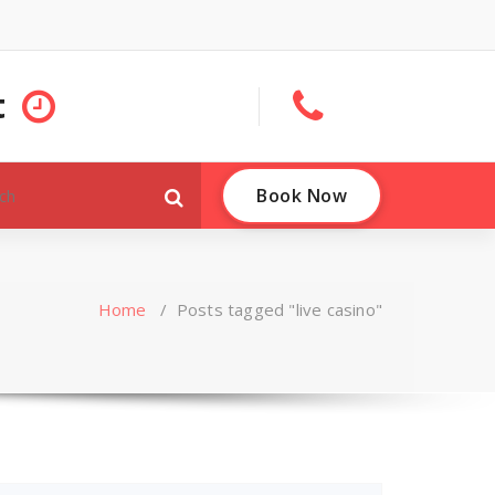
t
Book Now
Home
/
Posts tagged "live casino"