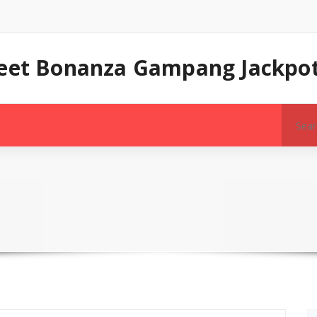
weet Bonanza Gampang Jackpo
Search
for: