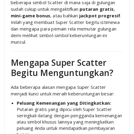
beberapa simbol Scatter di mana saja di gulungan
sudah cukup untuk mengaktifkan
putaran gratis
,
mini-game bonus
, atau bahkan
jackpot progresif
.
Inilah yang membuat Super Scatter begitu istimewa
dan mengapa para pemain rela memutar gulungan
demi melihat simbol-simbol keberuntungan ini
muncul.
Mengapa Super Scatter
Begitu Menguntungkan?
Ada beberapa alasan mengapa Super Scatter
menjadi kunci untuk meraih keberuntungan besar:
Peluang Kemenangan yang Ditingkatkan:
Putaran gratis yang dipicu oleh Super Scatter
seringkali datang dengan pengganda kemenangan
atau simbol khusus lainnya yang meningkatkan
peluang Anda untuk mendapatkan pembayaran