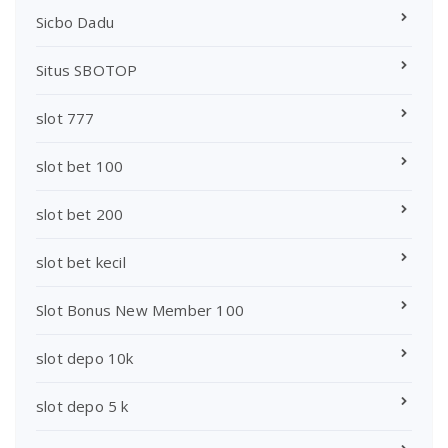
Sicbo Dadu
Situs SBOTOP
slot 777
slot bet 100
slot bet 200
slot bet kecil
Slot Bonus New Member 100
slot depo 10k
slot depo 5 k