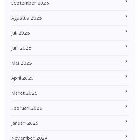
September 2025
Agustus 2025
Juli 2025
Juni 2025
Mei 2025
April 2025
Maret 2025
Februari 2025
Januari 2025
November 2024