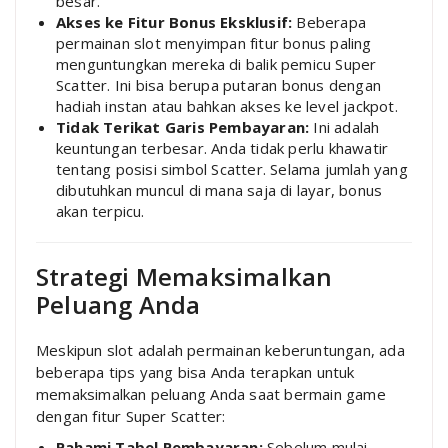
besar.
Akses ke Fitur Bonus Eksklusif:
Beberapa
permainan slot menyimpan fitur bonus paling
menguntungkan mereka di balik pemicu Super
Scatter. Ini bisa berupa putaran bonus dengan
hadiah instan atau bahkan akses ke level jackpot.
Tidak Terikat Garis Pembayaran:
Ini adalah
keuntungan terbesar. Anda tidak perlu khawatir
tentang posisi simbol Scatter. Selama jumlah yang
dibutuhkan muncul di mana saja di layar, bonus
akan terpicu.
Strategi Memaksimalkan
Peluang Anda
Meskipun slot adalah permainan keberuntungan, ada
beberapa tips yang bisa Anda terapkan untuk
memaksimalkan peluang Anda saat bermain game
dengan fitur Super Scatter:
Pahami Tabel Pembayaran:
Sebelum mulai