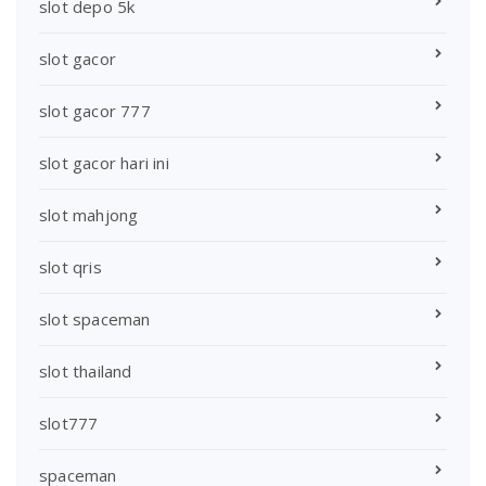
slot depo 5k
slot gacor
slot gacor 777
slot gacor hari ini
slot mahjong
slot qris
slot spaceman
slot thailand
slot777
spaceman