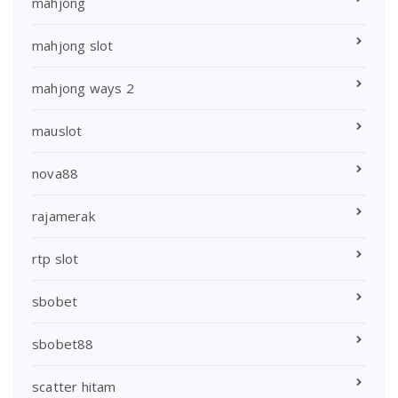
mahjong
mahjong slot
mahjong ways 2
mauslot
nova88
rajamerak
rtp slot
sbobet
sbobet88
scatter hitam