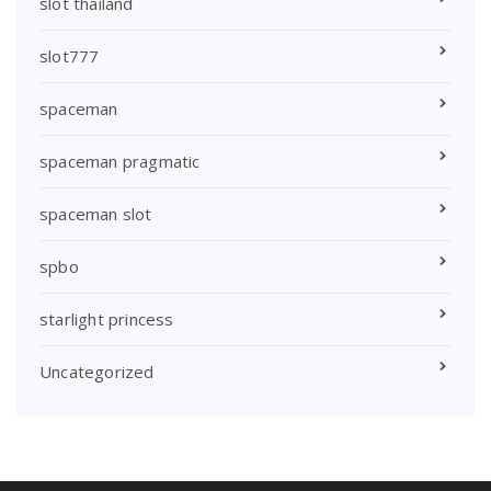
slot thailand
slot777
spaceman
spaceman pragmatic
spaceman slot
spbo
starlight princess
Uncategorized