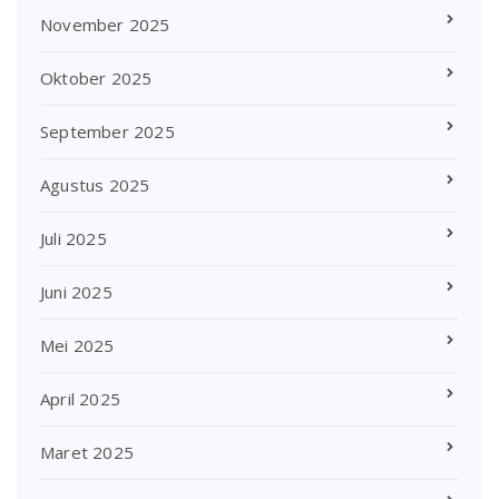
November 2025
Oktober 2025
September 2025
Agustus 2025
Juli 2025
Juni 2025
Mei 2025
April 2025
Maret 2025