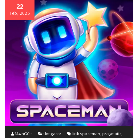
22
Feb, 2025
M4inG0ls
slot gacor
link spaceman
,
pragmatic
,