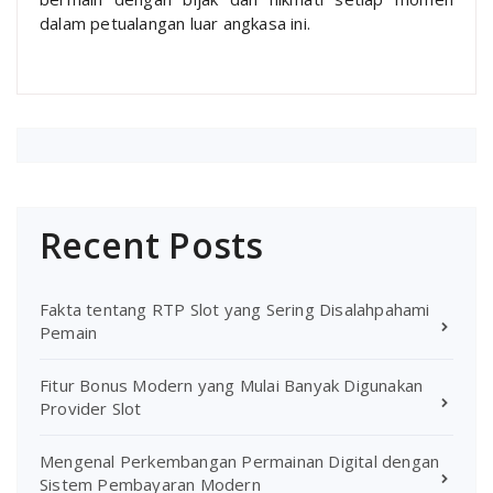
dalam petualangan luar angkasa ini.
Recent Posts
Fakta tentang RTP Slot yang Sering Disalahpahami
Pemain
Fitur Bonus Modern yang Mulai Banyak Digunakan
Provider Slot
Mengenal Perkembangan Permainan Digital dengan
Sistem Pembayaran Modern