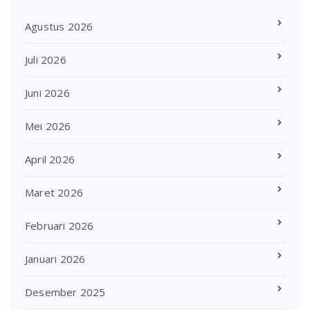
Agustus 2026
Juli 2026
Juni 2026
Mei 2026
April 2026
Maret 2026
Februari 2026
Januari 2026
Desember 2025