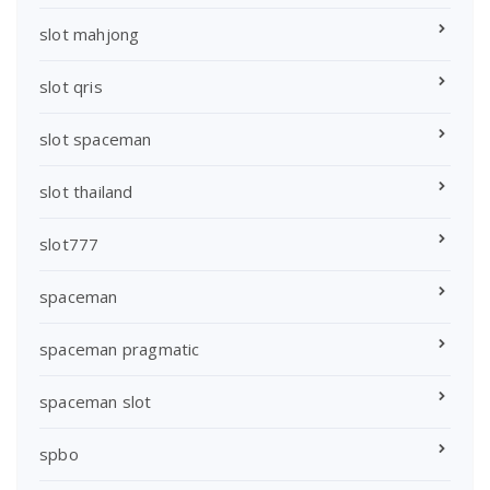
slot mahjong
slot qris
slot spaceman
slot thailand
slot777
spaceman
spaceman pragmatic
spaceman slot
spbo