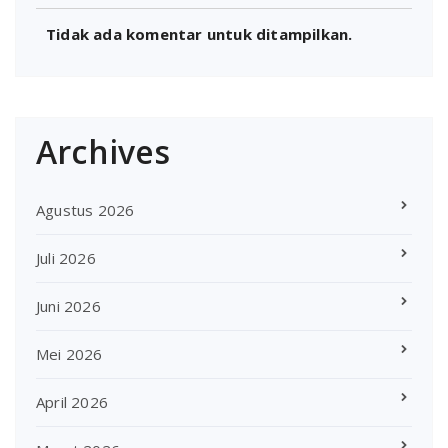
Tidak ada komentar untuk ditampilkan.
Archives
Agustus 2026
Juli 2026
Juni 2026
Mei 2026
April 2026