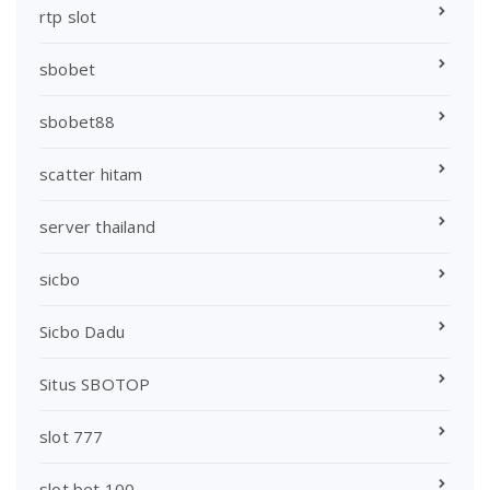
rtp slot
sbobet
sbobet88
scatter hitam
server thailand
sicbo
Sicbo Dadu
Situs SBOTOP
slot 777
slot bet 100