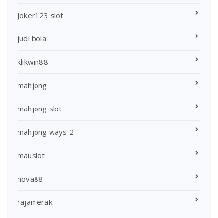
joker123 slot
judi bola
klikwin88
mahjong
mahjong slot
mahjong ways 2
mauslot
nova88
rajamerak