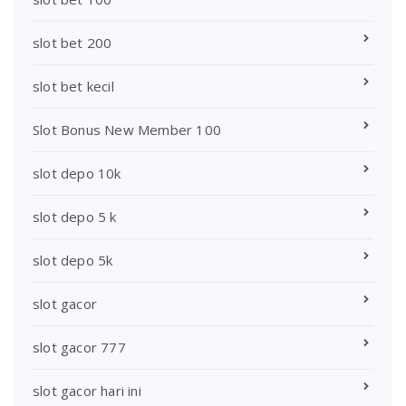
slot bet 200
slot bet kecil
Slot Bonus New Member 100
slot depo 10k
slot depo 5 k
slot depo 5k
slot gacor
slot gacor 777
slot gacor hari ini