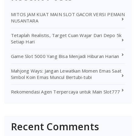
MITOS JAM KUAT MAIN SLOT GACOR VERSI PEMAIN
NUSANTARA
Tetaplah Realistis, Target Cuan Wajar Dari Depo 5k
Setiap Hari
Game Slot 5000 Yang Bisa Menjadi Hiburan Harian
Mahjong Ways: Jangan Lewatkan Momen Emas Saat
Simbol Koin Emas Muncul Bertubi-tubi
Rekomendasi Agen Terpercaya untuk Main Slot777
Recent Comments