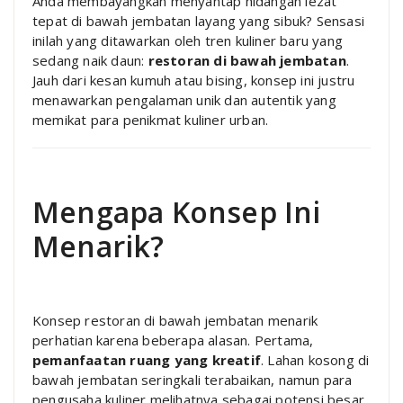
Anda membayangkan menyantap hidangan lezat
tepat di bawah jembatan layang yang sibuk? Sensasi
inilah yang ditawarkan oleh tren kuliner baru yang
sedang naik daun:
restoran di bawah jembatan
.
Jauh dari kesan kumuh atau bising, konsep ini justru
menawarkan pengalaman unik dan autentik yang
memikat para penikmat kuliner urban.
Mengapa Konsep Ini
Menarik?
Konsep restoran di bawah jembatan menarik
perhatian karena beberapa alasan. Pertama,
pemanfaatan ruang yang kreatif
. Lahan kosong di
bawah jembatan seringkali terabaikan, namun para
pengusaha kuliner melihatnya sebagai potensi besar.