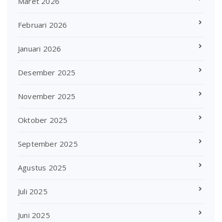
Maret 2026
Februari 2026
Januari 2026
Desember 2025
November 2025
Oktober 2025
September 2025
Agustus 2025
Juli 2025
Juni 2025