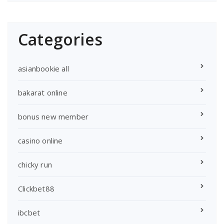
Categories
asianbookie all
bakarat online
bonus new member
casino online
chicky run
Clickbet88
ibcbet