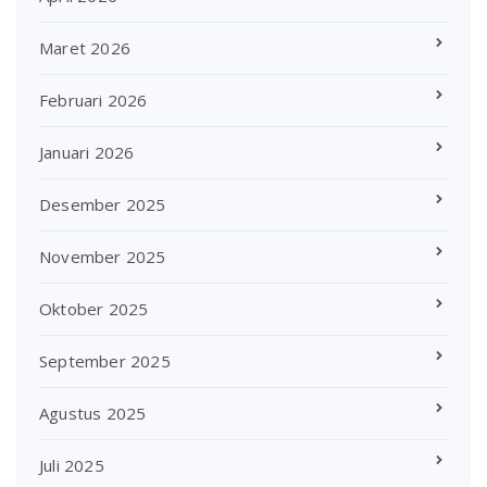
Maret 2026
Februari 2026
Januari 2026
Desember 2025
November 2025
Oktober 2025
September 2025
Agustus 2025
Juli 2025