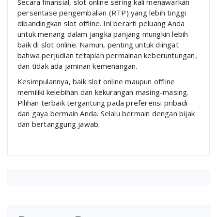
Secara finansial, slot online sering kali menawarkan
persentase pengembalian (RTP) yang lebih tinggi
dibandingkan slot offline. Ini berarti peluang Anda
untuk menang dalam jangka panjang mungkin lebih
baik di slot online. Namun, penting untuk diingat
bahwa perjudian tetaplah permainan keberuntungan,
dan tidak ada jaminan kemenangan.
Kesimpulannya, baik slot online maupun offline
memiliki kelebihan dan kekurangan masing-masing.
Pilihan terbaik tergantung pada preferensi pribadi
dan gaya bermain Anda. Selalu bermain dengan bijak
dan bertanggung jawab.