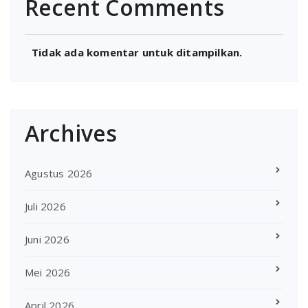
Recent Comments
Tidak ada komentar untuk ditampilkan.
Archives
Agustus 2026
Juli 2026
Juni 2026
Mei 2026
April 2026