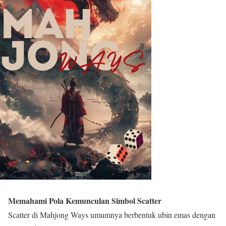
Memahami Pola Kemunculan Simbol Scatter
Scatter di Mahjong Ways umumnya berbentuk ubin emas dengan