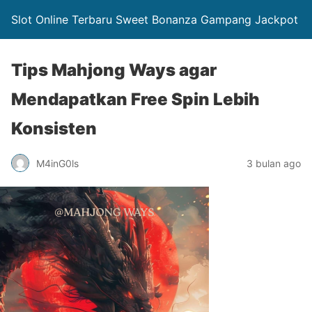
Slot Online Terbaru Sweet Bonanza Gampang Jackpot
Tips Mahjong Ways agar
Mendapatkan Free Spin Lebih
Konsisten
M4inG0ls
3 bulan ago