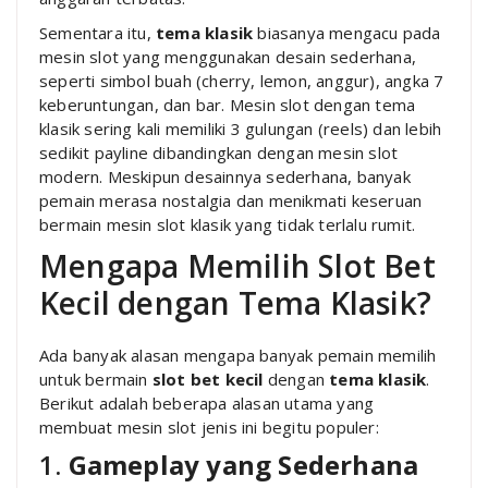
Sementara itu,
tema klasik
biasanya mengacu pada
mesin slot yang menggunakan desain sederhana,
seperti simbol buah (cherry, lemon, anggur), angka 7
keberuntungan, dan bar. Mesin slot dengan tema
klasik sering kali memiliki 3 gulungan (reels) dan lebih
sedikit payline dibandingkan dengan mesin slot
modern. Meskipun desainnya sederhana, banyak
pemain merasa nostalgia dan menikmati keseruan
bermain mesin slot klasik yang tidak terlalu rumit.
Mengapa Memilih Slot Bet
Kecil dengan Tema Klasik?
Ada banyak alasan mengapa banyak pemain memilih
untuk bermain
slot bet kecil
dengan
tema klasik
.
Berikut adalah beberapa alasan utama yang
membuat mesin slot jenis ini begitu populer:
1.
Gameplay yang Sederhana