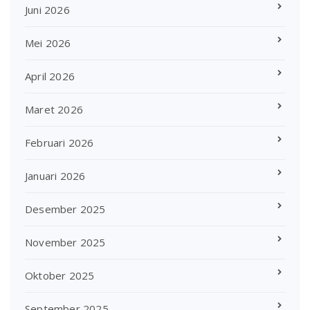
Juni 2026
Mei 2026
April 2026
Maret 2026
Februari 2026
Januari 2026
Desember 2025
November 2025
Oktober 2025
September 2025