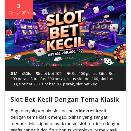
3
Des, 2025
M4inG0ls
slot bet 100
Bet 100 perak
,
Situs Bet
100 perak
,
Situs Bet 200 perak
,
situs slot bet 100
,
slot bet
100
,
slot bet 200
,
slot bet 200 perak
,
slot bet kecil
Slot Bet Kecil Dengan Tema Klasik
Bagi banyak pemain slot online,
slot bet kecil
dengan tema klasik menjadi pilihan yang sangat
menarik. Meskipun banyak mesin slot modern dengan
grafis canggih dan fitur bonus kompleks, tema klasik