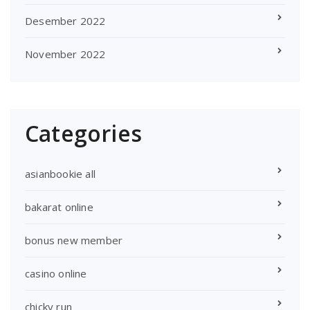
Desember 2022
November 2022
Categories
asianbookie all
bakarat online
bonus new member
casino online
chicky run