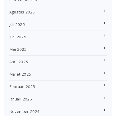
Agustus 2025
Juli 2025
Juni 2025
Mei 2025
April 2025
Maret 2025
Februari 2025
Januari 2025
November 2024