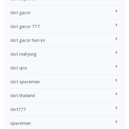
slot gacor
slot gacor 777
slot gacor hari ini
slot mahjong
slot qris
slot spaceman
slot thailand
slot777
spaceman