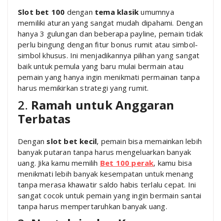
Slot bet 100
dengan
tema klasik
umumnya
memiliki aturan yang sangat mudah dipahami. Dengan
hanya 3 gulungan dan beberapa payline, pemain tidak
perlu bingung dengan fitur bonus rumit atau simbol-
simbol khusus. Ini menjadikannya pilihan yang sangat
baik untuk pemula yang baru mulai bermain atau
pemain yang hanya ingin menikmati permainan tanpa
harus memikirkan strategi yang rumit.
2.
Ramah untuk Anggaran
Terbatas
Dengan
slot bet kecil
, pemain bisa memainkan lebih
banyak putaran tanpa harus mengeluarkan banyak
uang. Jika kamu memilih
Bet 100 perak
, kamu bisa
menikmati lebih banyak kesempatan untuk menang
tanpa merasa khawatir saldo habis terlalu cepat. Ini
sangat cocok untuk pemain yang ingin bermain santai
tanpa harus mempertaruhkan banyak uang.