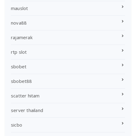
mauslot
nova88
rajamerak
rtp slot
sbobet
sbobet88
scatter hitam
server thailand
sicbo