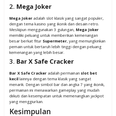
2.
Mega Joker
Mega Joker
adalah slot klasik yang sangat populer,
dengan tema kasino yang ikonik dan desain retro.
Meskipun menggunakan 3 gulungan,
Mega Joker
memiliki peluang untuk memberikan kemenangan
besar berkat fitur
Supermeter
, yang memungkinkan
pemain untuk bertaruh lebih tinggi dengan peluang
kemenangan yang lebih besar.
3.
Bar X Safe Cracker
Bar X Safe Cracker
adalah permainan
slot bet
kecil
lainnya dengan tema klasik yang sangat
menarik. Dengan simbol bar dan angka 7 yang ikonik,
permainan ini menawarkan gameplay yang mudah
diikuti dan kesempatan untuk memenangkan jackpot
yang menggiurkan.
Kesimpulan