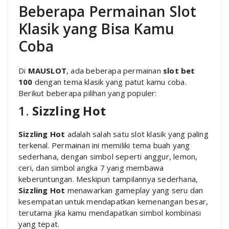
Beberapa Permainan Slot
Klasik yang Bisa Kamu
Coba
Di
MAUSLOT
, ada beberapa permainan
slot bet
100
dengan tema klasik yang patut kamu coba.
Berikut beberapa pilihan yang populer:
1.
Sizzling Hot
Sizzling Hot
adalah salah satu slot klasik yang paling
terkenal. Permainan ini memiliki tema buah yang
sederhana, dengan simbol seperti anggur, lemon,
ceri, dan simbol angka 7 yang membawa
keberuntungan. Meskipun tampilannya sederhana,
Sizzling Hot
menawarkan gameplay yang seru dan
kesempatan untuk mendapatkan kemenangan besar,
terutama jika kamu mendapatkan simbol kombinasi
yang tepat.