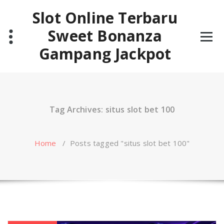
Skip
Slot Online Terbaru
to
content
Sweet Bonanza
Gampang Jackpot
Tag Archives: situs slot bet 100
Home
/
Posts tagged "situs slot bet 100"