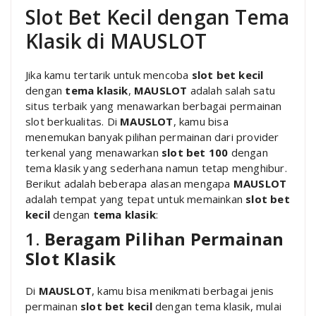
Slot Bet Kecil dengan Tema
Klasik di MAUSLOT
Jika kamu tertarik untuk mencoba
slot bet kecil
dengan
tema klasik
,
MAUSLOT
adalah salah satu
situs terbaik yang menawarkan berbagai permainan
slot berkualitas. Di
MAUSLOT
, kamu bisa
menemukan banyak pilihan permainan dari provider
terkenal yang menawarkan
slot bet 100
dengan
tema klasik yang sederhana namun tetap menghibur.
Berikut adalah beberapa alasan mengapa
MAUSLOT
adalah tempat yang tepat untuk memainkan
slot bet
kecil
dengan
tema klasik
:
1.
Beragam Pilihan Permainan
Slot Klasik
Di
MAUSLOT
, kamu bisa menikmati berbagai jenis
permainan
slot bet kecil
dengan tema klasik, mulai