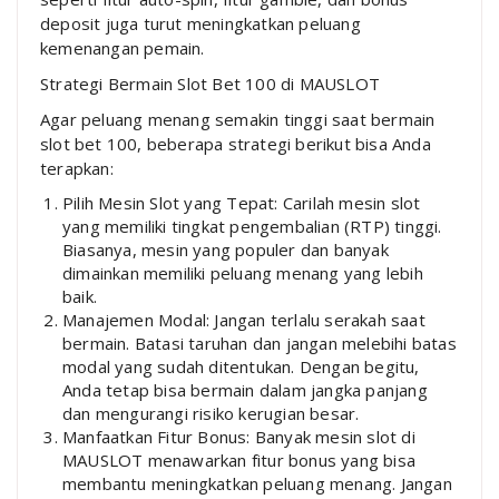
deposit juga turut meningkatkan peluang
kemenangan pemain.
Strategi Bermain Slot Bet 100 di MAUSLOT
Agar peluang menang semakin tinggi saat bermain
slot bet 100, beberapa strategi berikut bisa Anda
terapkan:
Pilih Mesin Slot yang Tepat: Carilah mesin slot
yang memiliki tingkat pengembalian (RTP) tinggi.
Biasanya, mesin yang populer dan banyak
dimainkan memiliki peluang menang yang lebih
baik.
Manajemen Modal: Jangan terlalu serakah saat
bermain. Batasi taruhan dan jangan melebihi batas
modal yang sudah ditentukan. Dengan begitu,
Anda tetap bisa bermain dalam jangka panjang
dan mengurangi risiko kerugian besar.
Manfaatkan Fitur Bonus: Banyak mesin slot di
MAUSLOT menawarkan fitur bonus yang bisa
membantu meningkatkan peluang menang. Jangan