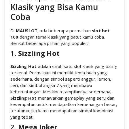
Klasik yang Bisa Kamu
Coba
Di
MAUSLOT
, ada beberapa permainan
slot bet
100
dengan tema klasik yang patut kamu coba.
Berikut beberapa pilihan yang populer:
1.
Sizzling Hot
Sizzling Hot
adalah salah satu slot klasik yang paling
terkenal. Permainan ini memiliki tema buah yang
sederhana, dengan simbol seperti anggur, lemon,
ceri, dan simbol angka 7 yang membawa
keberuntungan. Meskipun tampilannya sederhana,
Sizzling Hot
menawarkan gameplay yang seru dan
kesempatan untuk mendapatkan kemenangan besar,
terutama jika kamu mendapatkan simbol kombinasi
yang tepat.
2.
Mega Joker