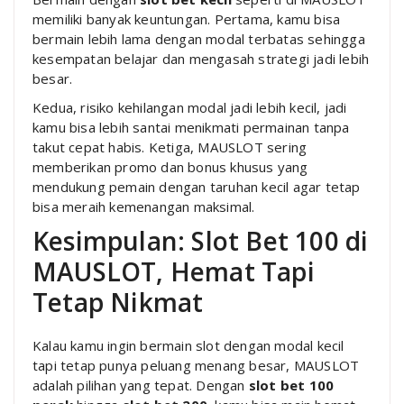
memiliki banyak keuntungan. Pertama, kamu bisa
bermain lebih lama dengan modal terbatas sehingga
kesempatan belajar dan mengasah strategi jadi lebih
besar.
Kedua, risiko kehilangan modal jadi lebih kecil, jadi
kamu bisa lebih santai menikmati permainan tanpa
takut cepat habis. Ketiga, MAUSLOT sering
memberikan promo dan bonus khusus yang
mendukung pemain dengan taruhan kecil agar tetap
bisa meraih kemenangan maksimal.
Kesimpulan: Slot Bet 100 di
MAUSLOT, Hemat Tapi
Tetap Nikmat
Kalau kamu ingin bermain slot dengan modal kecil
tapi tetap punya peluang menang besar, MAUSLOT
adalah pilihan yang tepat. Dengan
slot bet 100