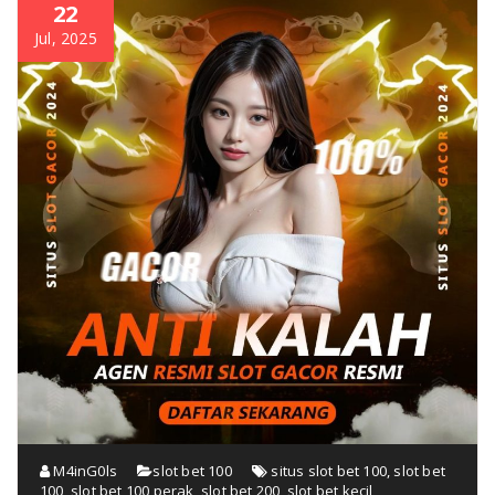
22
Jul, 2025
M4inG0ls
slot bet 100
situs slot bet 100
,
slot bet
100
,
slot bet 100 perak
,
slot bet 200
,
slot bet kecil