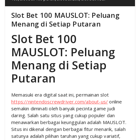
Slot Bet 100 MAUSLOT: Peluang
Menang di Setiap Putaran
Slot Bet 100
MAUSLOT: Peluang
Menang di Setiap
Putaran
Memasuki era digital saat ini, permainan slot
https://nintendoscrewdriver.com/about-us/
online
semakin diminati oleh banyak pecinta game judi
daring. Salah satu situs yang cukup populer dan
menawarkan berbagai keunggulan adalah MAUSLOT.
Situs ini dikenal dengan berbagai fitur menarik, salah
satunya adalah pilihan taruhan yang cukup variatif,