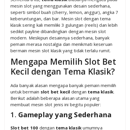
mesin slot yang menggunakan desain sederhana,
seperti simbol buah (cherry, lemon, anggur), angka 7
keberuntungan, dan bar. Mesin slot dengan tema
klasik sering kali memiliki 3 gulungan (reels) dan lebih
sedikit payline dibandingkan dengan mesin slot
modern. Meskipun desainnya sederhana, banyak
pemain merasa nostalgia dan menikmati keseruan
bermain mesin slot klasik yang tidak terlalu rumit.
Mengapa Memilih Slot Bet
Kecil dengan Tema Klasik?
Ada banyak alasan mengapa banyak pemain memilih
untuk bermain
slot bet kecil
dengan
tema klasik
.
Berikut adalah beberapa alasan utama yang
membuat mesin slot jenis ini begitu populer:
1.
Gameplay yang Sederhana
Slot bet 100
dengan
tema klasik
umumnya