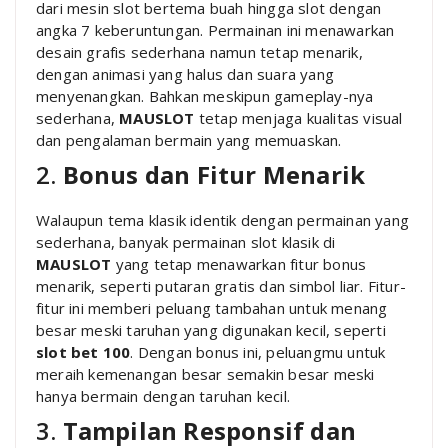
dari mesin slot bertema buah hingga slot dengan
angka 7 keberuntungan. Permainan ini menawarkan
desain grafis sederhana namun tetap menarik,
dengan animasi yang halus dan suara yang
menyenangkan. Bahkan meskipun gameplay-nya
sederhana,
MAUSLOT
tetap menjaga kualitas visual
dan pengalaman bermain yang memuaskan.
2.
Bonus dan Fitur Menarik
Walaupun tema klasik identik dengan permainan yang
sederhana, banyak permainan slot klasik di
MAUSLOT
yang tetap menawarkan fitur bonus
menarik, seperti putaran gratis dan simbol liar. Fitur-
fitur ini memberi peluang tambahan untuk menang
besar meski taruhan yang digunakan kecil, seperti
slot bet 100
. Dengan bonus ini, peluangmu untuk
meraih kemenangan besar semakin besar meski
hanya bermain dengan taruhan kecil.
3.
Tampilan Responsif dan