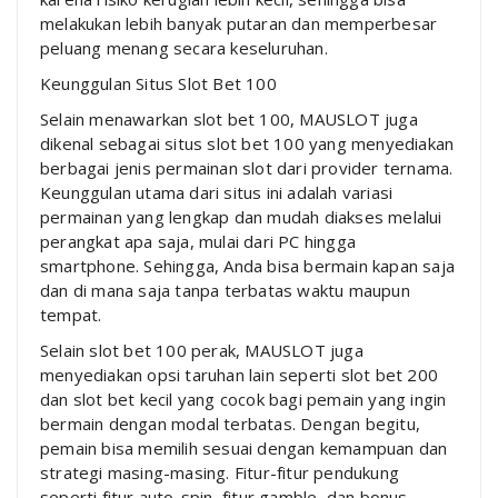
melakukan lebih banyak putaran dan memperbesar
peluang menang secara keseluruhan.
Keunggulan Situs Slot Bet 100
Selain menawarkan slot bet 100, MAUSLOT juga
dikenal sebagai situs slot bet 100 yang menyediakan
berbagai jenis permainan slot dari provider ternama.
Keunggulan utama dari situs ini adalah variasi
permainan yang lengkap dan mudah diakses melalui
perangkat apa saja, mulai dari PC hingga
smartphone. Sehingga, Anda bisa bermain kapan saja
dan di mana saja tanpa terbatas waktu maupun
tempat.
Selain slot bet 100 perak, MAUSLOT juga
menyediakan opsi taruhan lain seperti slot bet 200
dan slot bet kecil yang cocok bagi pemain yang ingin
bermain dengan modal terbatas. Dengan begitu,
pemain bisa memilih sesuai dengan kemampuan dan
strategi masing-masing. Fitur-fitur pendukung
seperti fitur auto-spin, fitur gamble, dan bonus