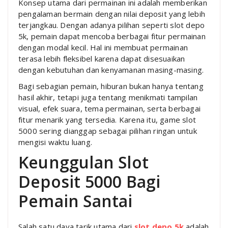
Konsep utama dari permainan ini adalah memberikan
pengalaman bermain dengan nilai deposit yang lebih
terjangkau. Dengan adanya pilihan seperti slot depo
5k, pemain dapat mencoba berbagai fitur permainan
dengan modal kecil. Hal ini membuat permainan
terasa lebih fleksibel karena dapat disesuaikan
dengan kebutuhan dan kenyamanan masing-masing.
Bagi sebagian pemain, hiburan bukan hanya tentang
hasil akhir, tetapi juga tentang menikmati tampilan
visual, efek suara, tema permainan, serta berbagai
fitur menarik yang tersedia. Karena itu, game slot
5000 sering dianggap sebagai pilihan ringan untuk
mengisi waktu luang.
Keunggulan Slot
Deposit 5000 Bagi
Pemain Santai
Salah satu daya tarik utama dari
slot depo 5k
adalah