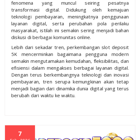
fenomena yang muncul seiring pesatnya
transformasi digital. Didukung oleh kemajuan
teknologi pembayaran, meningkatnya penggunaan
layanan digital, serta perubahan pola perilaku
masyarakat, istilah ini semakin sering menjadi bahan
diskusi di berbagai komunitas online.
Lebih dari sekadar tren, perkembangan slot deposit
5K mencerminkan bagaimana pengguna modern
semakin mengutamakan kemudahan, fleksibilitas, dan
efisiensi dalam mengakses berbagai layanan digital.
Dengan terus berkembangnya teknologi dan inovasi
pembayaran, tren serupa kemungkinan akan tetap
menjadi bagian dari dinamika dunia digital yang terus
berubah dari waktu ke waktu.
7