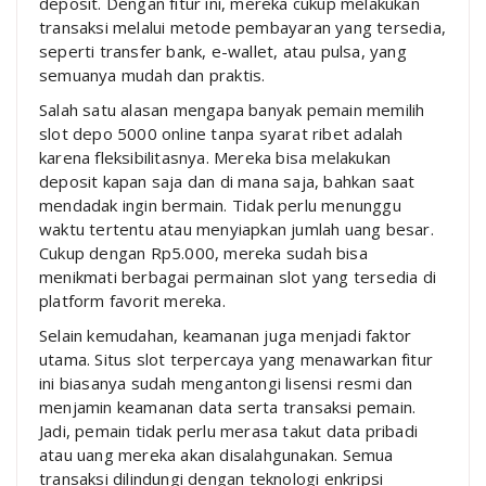
deposit. Dengan fitur ini, mereka cukup melakukan
transaksi melalui metode pembayaran yang tersedia,
seperti transfer bank, e-wallet, atau pulsa, yang
semuanya mudah dan praktis.
Salah satu alasan mengapa banyak pemain memilih
slot depo 5000 online tanpa syarat ribet adalah
karena fleksibilitasnya. Mereka bisa melakukan
deposit kapan saja dan di mana saja, bahkan saat
mendadak ingin bermain. Tidak perlu menunggu
waktu tertentu atau menyiapkan jumlah uang besar.
Cukup dengan Rp5.000, mereka sudah bisa
menikmati berbagai permainan slot yang tersedia di
platform favorit mereka.
Selain kemudahan, keamanan juga menjadi faktor
utama. Situs slot terpercaya yang menawarkan fitur
ini biasanya sudah mengantongi lisensi resmi dan
menjamin keamanan data serta transaksi pemain.
Jadi, pemain tidak perlu merasa takut data pribadi
atau uang mereka akan disalahgunakan. Semua
transaksi dilindungi dengan teknologi enkripsi