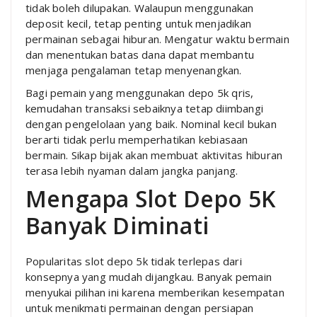
tidak boleh dilupakan. Walaupun menggunakan
deposit kecil, tetap penting untuk menjadikan
permainan sebagai hiburan. Mengatur waktu bermain
dan menentukan batas dana dapat membantu
menjaga pengalaman tetap menyenangkan.
Bagi pemain yang menggunakan depo 5k qris,
kemudahan transaksi sebaiknya tetap diimbangi
dengan pengelolaan yang baik. Nominal kecil bukan
berarti tidak perlu memperhatikan kebiasaan
bermain. Sikap bijak akan membuat aktivitas hiburan
terasa lebih nyaman dalam jangka panjang.
Mengapa Slot Depo 5K
Banyak Diminati
Popularitas slot depo 5k tidak terlepas dari
konsepnya yang mudah dijangkau. Banyak pemain
menyukai pilihan ini karena memberikan kesempatan
untuk menikmati permainan dengan persiapan