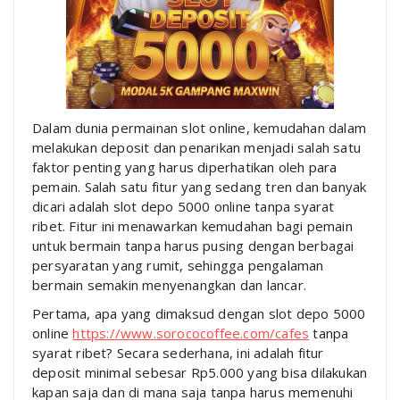
Dalam dunia permainan slot online, kemudahan dalam
melakukan deposit dan penarikan menjadi salah satu
faktor penting yang harus diperhatikan oleh para
pemain. Salah satu fitur yang sedang tren dan banyak
dicari adalah slot depo 5000 online tanpa syarat
ribet. Fitur ini menawarkan kemudahan bagi pemain
untuk bermain tanpa harus pusing dengan berbagai
persyaratan yang rumit, sehingga pengalaman
bermain semakin menyenangkan dan lancar.
Pertama, apa yang dimaksud dengan slot depo 5000
online
https://www.sorococoffee.com/cafes
tanpa
syarat ribet? Secara sederhana, ini adalah fitur
deposit minimal sebesar Rp5.000 yang bisa dilakukan
kapan saja dan di mana saja tanpa harus memenuhi