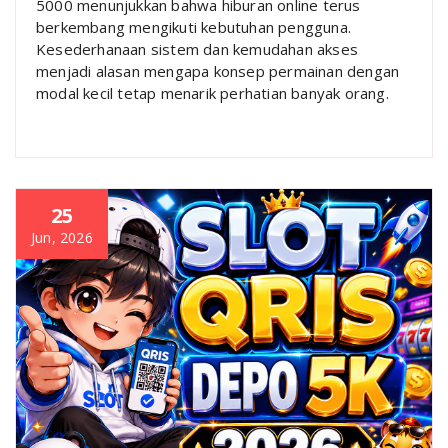
5000 menunjukkan bahwa hiburan online terus
berkembang mengikuti kebutuhan pengguna.
Kesederhanaan sistem dan kemudahan akses
menjadi alasan mengapa konsep permainan dengan
modal kecil tetap menarik perhatian banyak orang.
25
Jun, 2026