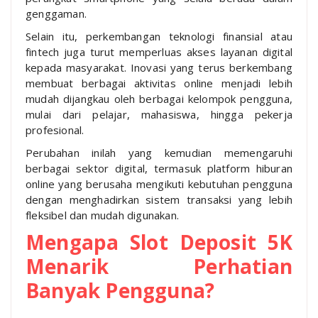
genggaman.
Selain itu, perkembangan teknologi finansial atau
fintech juga turut memperluas akses layanan digital
kepada masyarakat. Inovasi yang terus berkembang
membuat berbagai aktivitas online menjadi lebih
mudah dijangkau oleh berbagai kelompok pengguna,
mulai dari pelajar, mahasiswa, hingga pekerja
profesional.
Perubahan inilah yang kemudian memengaruhi
berbagai sektor digital, termasuk platform hiburan
online yang berusaha mengikuti kebutuhan pengguna
dengan menghadirkan sistem transaksi yang lebih
fleksibel dan mudah digunakan.
Mengapa Slot Deposit 5K
Menarik Perhatian
Banyak Pengguna?