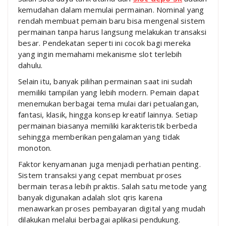
kemudahan dalam memulai permainan. Nominal yang
rendah membuat pemain baru bisa mengenal sistem
permainan tanpa harus langsung melakukan transaksi
besar. Pendekatan seperti ini cocok bagi mereka
yang ingin memahami mekanisme slot terlebih
dahulu.
Selain itu, banyak pilihan permainan saat ini sudah
memiliki tampilan yang lebih modern. Pemain dapat
menemukan berbagai tema mulai dari petualangan,
fantasi, klasik, hingga konsep kreatif lainnya. Setiap
permainan biasanya memiliki karakteristik berbeda
sehingga memberikan pengalaman yang tidak
monoton.
Faktor kenyamanan juga menjadi perhatian penting.
Sistem transaksi yang cepat membuat proses
bermain terasa lebih praktis. Salah satu metode yang
banyak digunakan adalah slot qris karena
menawarkan proses pembayaran digital yang mudah
dilakukan melalui berbagai aplikasi pendukung.