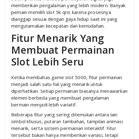
memberikan pengalaman yang lebih modern. Banyak
pemain memilih slot 5k qris karena prosesnya
dianggap sesuai dengan gaya hidup saat ini yang
mengutamakan kecepatan dan kemudahan.
Fitur Menarik Yang
Membuat Permainan
Slot Lebih Seru
Ketika membahas game slot 5000, fitur permainan
menjadi salah satu hal yang menarik untuk
diperhatikan. Setiap permainan biasanya menawarkan
elemen berbeda yang membuat pengalaman
bermain menjadi lebih variatif.
Beberapa fitur yang sering ditemukan antara lain
simbol khusus, putaran tambahan, tampilan animasi
menarik, serta sistem permainan interaktif. Fitur
tersebut bukan hanya memberikan variasi, tetapi