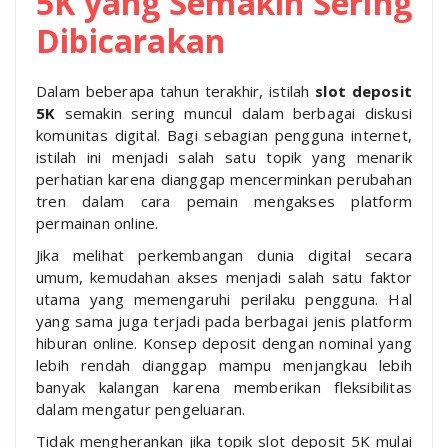
5K yang Semakin Sering
Dibicarakan
Dalam beberapa tahun terakhir, istilah
slot deposit
5K
semakin sering muncul dalam berbagai diskusi
komunitas digital. Bagi sebagian pengguna internet,
istilah ini menjadi salah satu topik yang menarik
perhatian karena dianggap mencerminkan perubahan
tren dalam cara pemain mengakses platform
permainan online.
Jika melihat perkembangan dunia digital secara
umum, kemudahan akses menjadi salah satu faktor
utama yang memengaruhi perilaku pengguna. Hal
yang sama juga terjadi pada berbagai jenis platform
hiburan online. Konsep deposit dengan nominal yang
lebih rendah dianggap mampu menjangkau lebih
banyak kalangan karena memberikan fleksibilitas
dalam mengatur pengeluaran.
Tidak mengherankan jika topik slot deposit 5K mulai