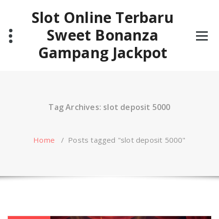
Skip
Slot Online Terbaru
to
content
Sweet Bonanza
Gampang Jackpot
Tag Archives: slot deposit 5000
Home
/
Posts tagged "slot deposit 5000"